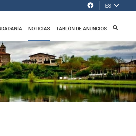
Facebook
ES
UDADANÍA
NOTICIAS
TABLÓN DE ANUNCIOS
BUSCAR