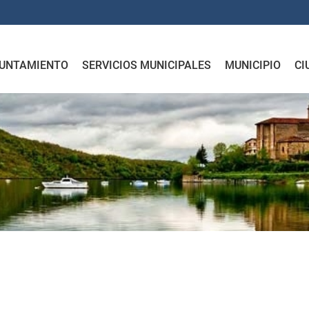
UNTAMIENTO
SERVICIOS MUNICIPALES
MUNICIPIO
CI