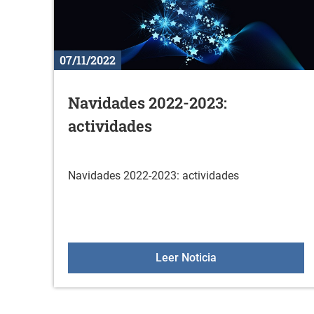
07/11/2022
Navidades 2022-2023:
actividades
Navidades 2022-2023: actividades
Navidades 2022-202
Leer Noticia