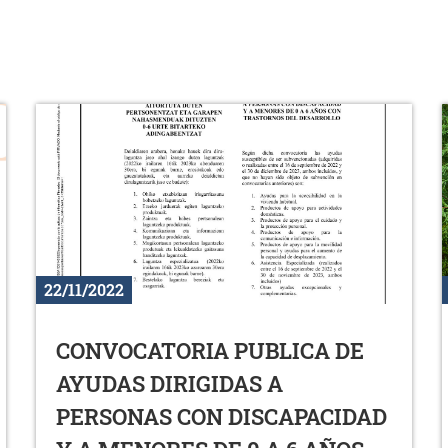
22/11/2022
CONVOCATORIA PUBLICA DE
AYUDAS DIRIGIDAS A
PERSONAS CON DISCAPACIDAD