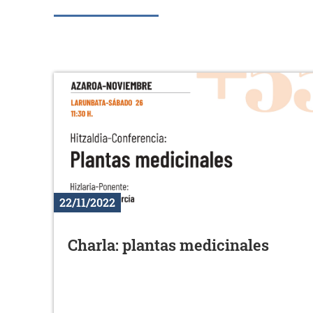
22/11/2022
Charla: plantas medicinales