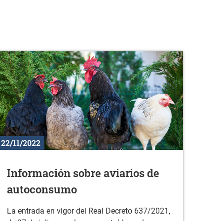
22/11/2022
Información sobre aviarios de
autoconsumo
La entrada en vigor del Real Decreto 637/2021,