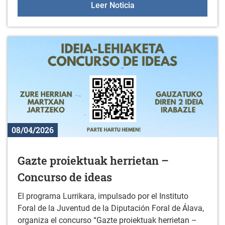
Taller de cine en Ullibar
Leer Noticia
08/04/2026
Gazte proiektuak herrietan –
Concurso de ideas
El programa Lurrikara, impulsado por el Instituto
Foral de la Juventud de la Diputación Foral de Álava,
organiza el concurso “Gazte proiektuak herrietan –