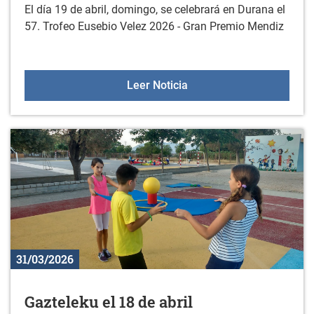
El día 19 de abril, domingo, se celebrará en Durana el
57. Trofeo Eusebio Velez 2026 - Gran Premio Mendiz
57. Trofeo "EUSEBIO VEL
Leer Noticia
31/03/2026
Gazteleku el 18 de abril