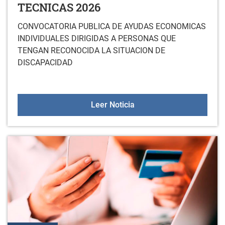
TECNICAS 2026
CONVOCATORIA PUBLICA DE AYUDAS ECONOMICAS
INDIVIDUALES DIRIGIDAS A PERSONAS QUE
TENGAN RECONOCIDA LA SITUACION DE
DISCAPACIDAD
CONVOCATORIA DE AYU
Leer Noticia