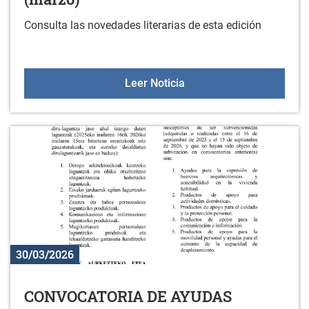
Consulta las novedades literarias de esta edición
Nuevos libros en la bibli
Leer Noticia
30/03/2026
CONVOCATORIA DE AYUDAS