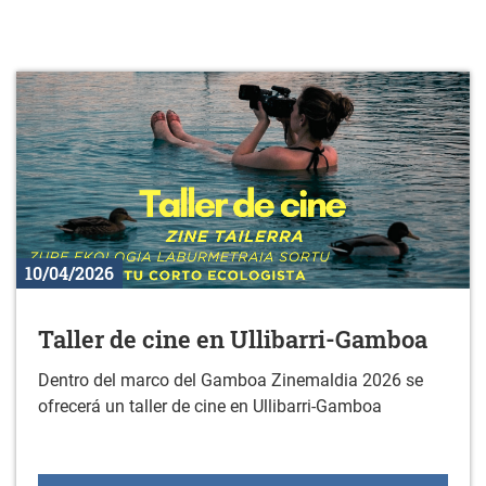
10/04/2026
Taller de cine en Ullibarri-Gamboa
Dentro del marco del Gamboa Zinemaldia 2026 se
ofrecerá un taller de cine en Ullibarri-Gamboa