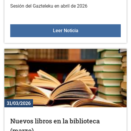
Sesión del Gazteleku en abril de 2026
Gazteleku el 18 de abril
Leer Noticia
31/03/2026
Nuevos libros en la biblioteca
(marzo)