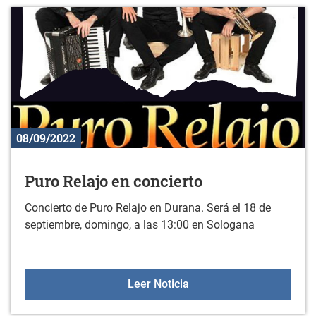
08/09/2022
Puro Relajo en concierto
Concierto de Puro Relajo en Durana. Será el 18 de
septiembre, domingo, a las 13:00 en Sologana
Puro Relajo en concierto
Leer Noticia