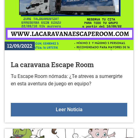
12/09/2022
La caravana Escape Room
Tu Escape Room nómada: ¿Te atreves a sumergirte
en esta aventura de juego en equipo?
La caravana Escape Ro
Leer Noticia