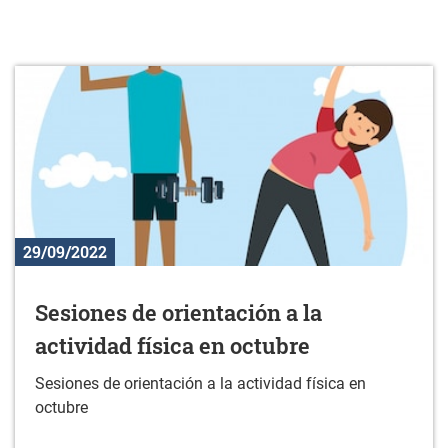
29/09/2022
Sesiones de orientación a la
actividad física en octubre
Sesiones de orientación a la actividad física en
octubre