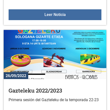
Horario de Sologana de o
Leer Noticia
26/09/2022
Gazteleku 2022/2023
Primera sesión del Gazteleku de la temporada 22-23