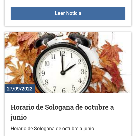
Sesiones de orientación a
Leer Noticia
27/09/2022
Horario de Sologana de octubre a
junio
Horario de Sologana de octubre a junio