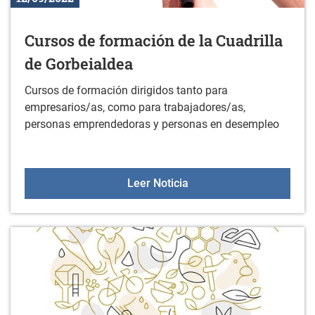
Cursos de formación de la Cuadrilla
de Gorbeialdea
Cursos de formación dirigidos tanto para
empresarios/as, como para trabajadores/as,
personas emprendedoras y personas en desempleo
Cursos de formación de l
Leer Noticia