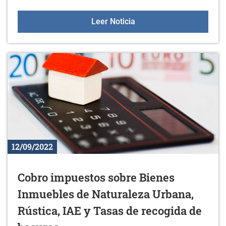
Gazteleku 2022/2023
Leer Noticia
12/09/2022
Cobro impuestos sobre Bienes
Inmuebles de Naturaleza Urbana,
Rústica, IAE y Tasas de recogida de