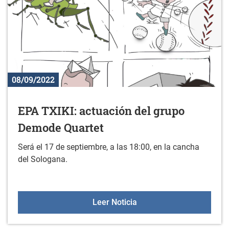
08/09/2022
EPA TXIKI: actuación del grupo
Demode Quartet
Será el 17 de septiembre, a las 18:00, en la cancha
del Sologana.
EPA TXIKI: actuación de
Leer Noticia