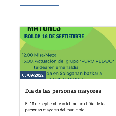
05/09/2022
Día de las personas mayores
El 18 de septiembre celebramos el Día de las
personas mayores del municipio