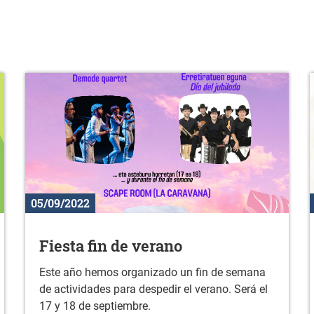
05/09/2022
Fiesta fin de verano
Este año hemos organizado un fin de semana
de actividades para despedir el verano. Será el
17 y 18 de septiembre.