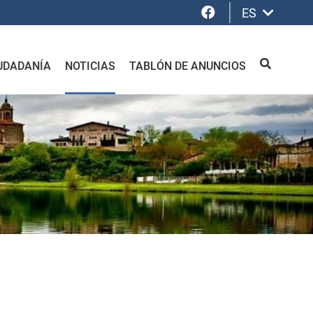
Facebook
ES
UDADANÍA
NOTICIAS
TABLÓN DE ANUNCIOS
BUSCAR