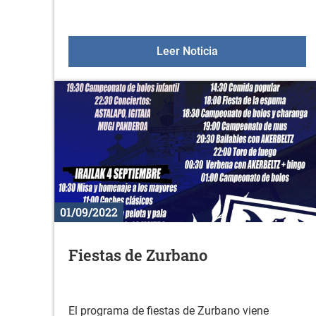
Día de las persona
Leer Noticia
01/09/2022
Fiestas de Zurbano
El programa de fiestas de Zurbano viene