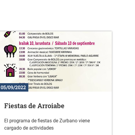
05/09/2022
Fiestas de Arroiabe
El programa de fiestas de Zurbano viene
cargado de actividades