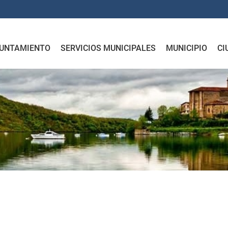
UNTAMIENTO
SERVICIOS MUNICIPALES
MUNICIPIO
CI