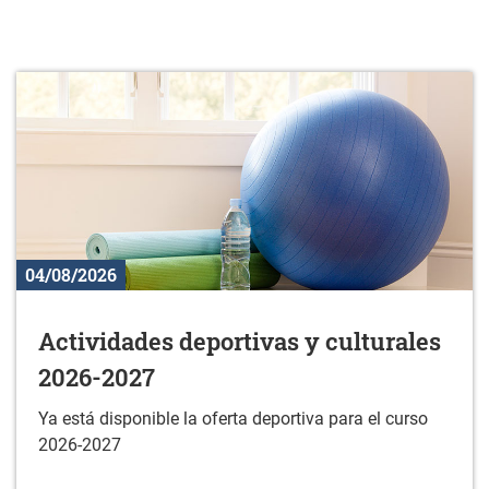
04/08/2026
Actividades deportivas y culturales
2026-2027
Ya está disponible la oferta deportiva para el curso
2026-2027