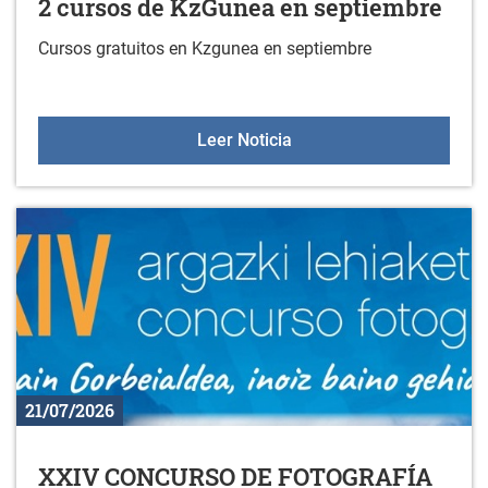
2 cursos de KzGunea en septiembre
Cursos gratuitos en Kzgunea en septiembre
2 cursos de KzGunea en 
Leer Noticia
21/07/2026
XXIV CONCURSO DE FOTOGRAFÍA