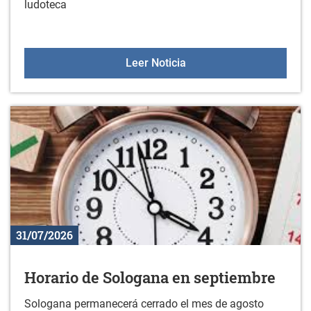
ludoteca
Ludoteca 2026-2027
Leer Noticia
31/07/2026
Horario de Sologana en septiembre
Sologana permanecerá cerrado el mes de agosto