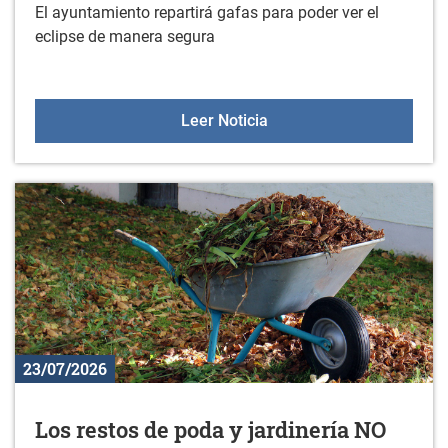
El ayuntamiento repartirá gafas para poder ver el
eclipse de manera segura
El ayuntamiento repartirá
Leer Noticia
23/07/2026
Los restos de poda y jardinería NO