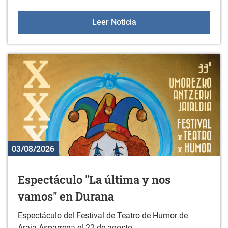
Actividades deportivas y
Leer Noticia
03/08/2026
Espectáculo "La última y nos
vamos" en Durana
Espectáculo del Festival de Teatro de Humor de
Araia-Asparrena el 22 de agosto