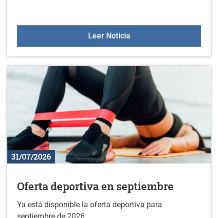
Horario de Sologana en 
Leer Noticia
31/07/2026
Oferta deportiva en septiembre
Ya está disponible la oferta deportiva para
septiembre de 2026