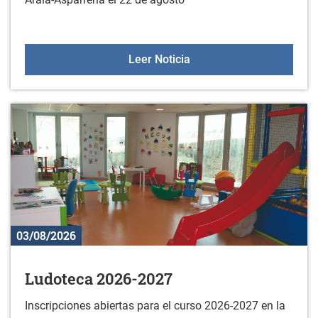
Espectáculo "La última y
Leer Noticia
03/08/2026
Ludoteca 2026-2027
Inscripciones abiertas para el curso 2026-2027 en la