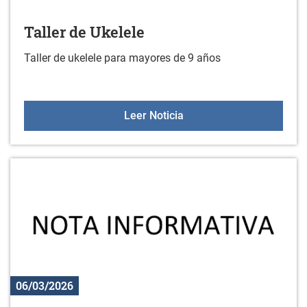
Taller de Ukelele
Taller de ukelele para mayores de 9 años
Taller de Ukelele
Leer Noticia
06/03/2026