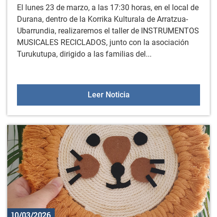
El lunes 23 de marzo, a las 17:30 horas, en el local de
Durana, dentro de la Korrika Kulturala de Arratzua-
Ubarrundia, realizaremos el taller de INSTRUMENTOS
MUSICALES RECICLADOS, junto con la asociación
Turukutupa, dirigido a las familias del...
Taller de instrumentos m
Leer Noticia
10/03/2026