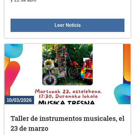
Próxima visita KZGUNEA: 
Leer Noticia
10/03/2026
Taller de instrumentos musicales, el
23 de marzo