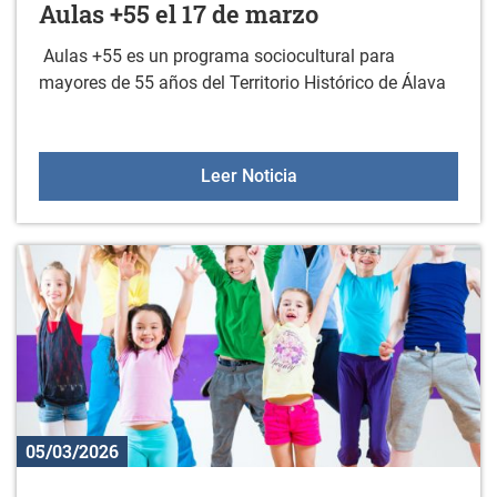
Aulas +55 el 17 de marzo
Aulas +55 es un programa sociocultural para
mayores de 55 años del Territorio Histórico de Álava
Aulas +55 el 17 de marz
Leer Noticia
05/03/2026