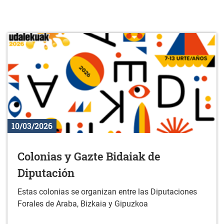
10/03/2026
Colonias y Gazte Bidaiak de
Diputación
Estas colonias se organizan entre las Diputaciones
Forales de Araba, Bizkaia y Gipuzkoa