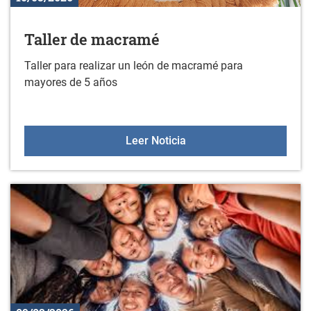
Taller de macramé
Taller para realizar un león de macramé para
mayores de 5 años
Taller de macramé
Leer Noticia