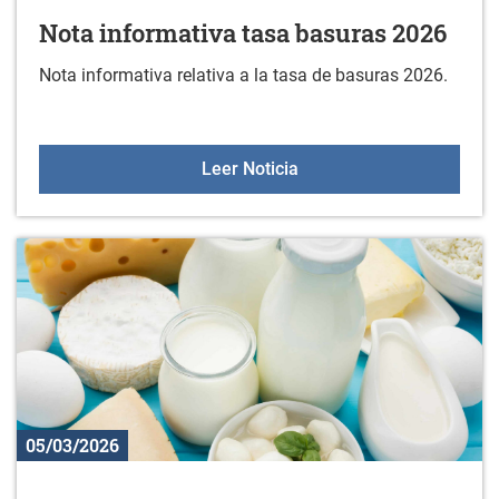
Nota informativa tasa basuras 2026
Nota informativa relativa a la tasa de basuras 2026.
Nota informativa tasa b
Leer Noticia
05/03/2026