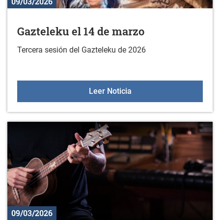
09/03/2026
Gazteleku el 14 de marzo
Tercera sesión del Gazteleku de 2026
Gazteleku el 14 de marz
Leer Noticia
09/03/2026