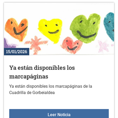
15/01/2026
Ya están disponibles los
marcapáginas
Ya están disponibles los marcapáginas de la
Cuadrilla de Gorbeialdea
Ya están disponibles lo
Leer Noticia