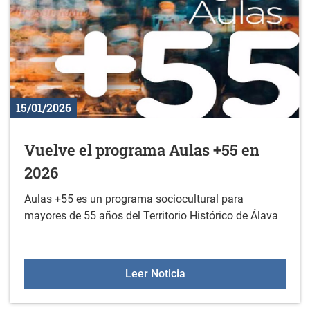
15/01/2026
Vuelve el programa Aulas +55 en
2026
Aulas +55 es un programa sociocultural para
mayores de 55 años del Territorio Histórico de Álava
Vuelve el programa Aula
Leer Noticia