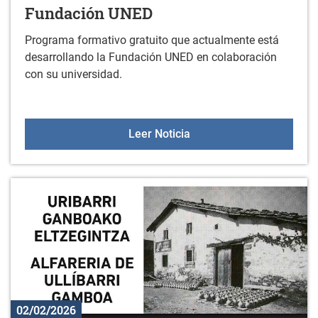
Fundación UNED
Programa formativo gratuito que actualmente está
desarrollando la Fundación UNED en colaboración
con su universidad.
Formación gratuita onli
Leer Noticia
02/02/2026