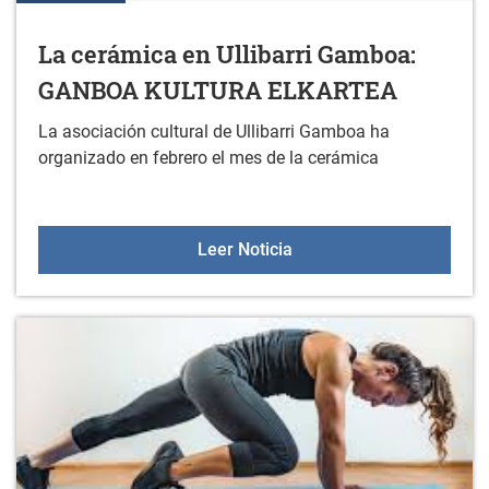
La cerámica en Ullibarri Gamboa:
GANBOA KULTURA ELKARTEA
La asociación cultural de Ullibarri Gamboa ha
organizado en febrero el mes de la cerámica
La cerámica en Ulliba
Leer Noticia