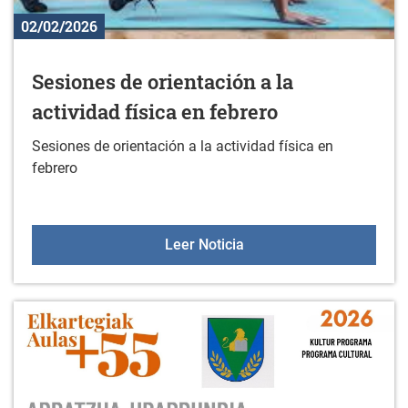
02/02/2026
Sesiones de orientación a la
actividad física en febrero
Sesiones de orientación a la actividad física en
febrero
Sesiones de orientación a
Leer Noticia