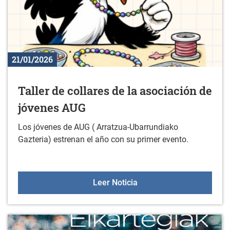
21/01/2026
Taller de collares de la asociación de
jóvenes AUG
Los jóvenes de AUG ( Arratzua-Ubarrundiako
Gazteria) estrenan el año con su primer evento.
Taller de collares de la 
Leer Noticia