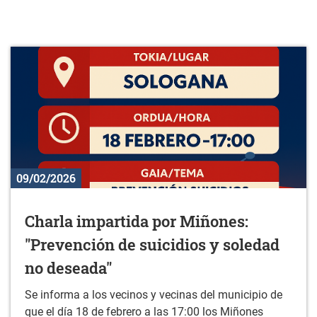
09/02/2026
Charla impartida por Miñones:
"Prevención de suicidios y soledad
no deseada"
Se informa a los vecinos y vecinas del municipio de
que el día 18 de febrero a las 17:00 los Miñones