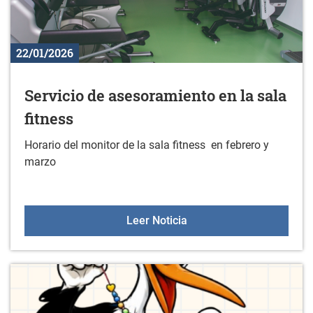
22/01/2026
Servicio de asesoramiento en la sala
fitness
Horario del monitor de la sala fitness en febrero y
marzo
Servicio de asesoramiento
Leer Noticia