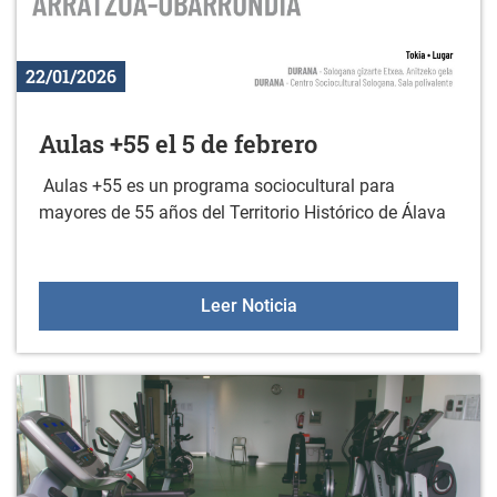
22/01/2026
Aulas +55 el 5 de febrero
Aulas +55 es un programa sociocultural para
mayores de 55 años del Territorio Histórico de Álava
Aulas +55 el 5 de febrer
Leer Noticia