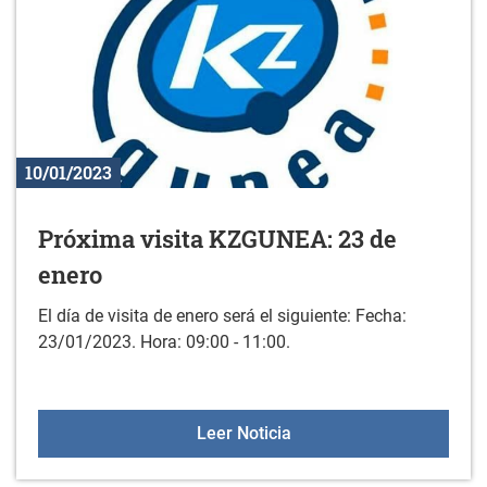
10/01/2023
Próxima visita KZGUNEA: 23 de
enero
El día de visita de enero será el siguiente: Fecha:
23/01/2023. Hora: 09:00 - 11:00.
Próxima visita KZGUNEA:
Leer Noticia