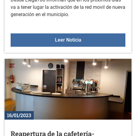
va a tener lugar la activación de la red movil de nueva
generación en el municipio.
Activación de la red mov
Leer Noticia
16/01/2023
Reapertura de la cafetería-