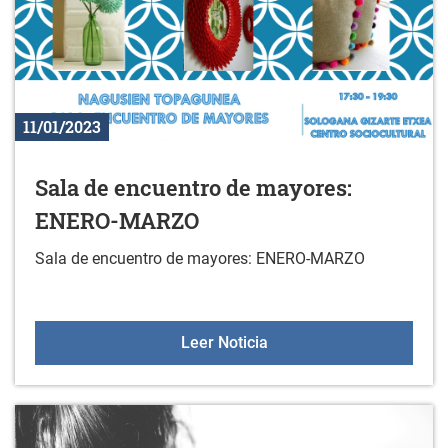
11/01/2023
Sala de encuentro de mayores:
ENERO-MARZO
Sala de encuentro de mayores: ENERO-MARZO
Sala de encuentro de 
Leer Noticia