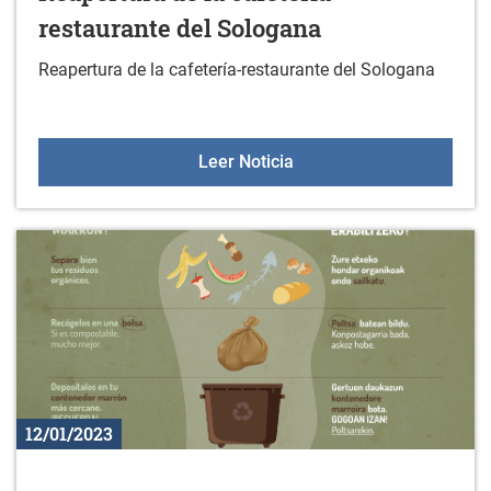
restaurante del Sologana
Reapertura de la cafetería-restaurante del Sologana
Reapertura de la cafeter
Leer Noticia
12/01/2023