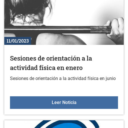
11/01/2023
Sesiones de orientación a la
actividad física en enero
Sesiones de orientación a la actividad física en junio
Sesiones de orientación a
Leer Noticia