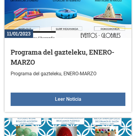
11/01/2023
Programa del gazteleku, ENERO-
MARZO
Programa del gazteleku, ENERO-MARZO
Programa del gaztelek
Leer Noticia