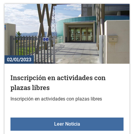
02/01/2023
Inscripción en actividades con
plazas libres
Inscripción en actividades con plazas libres
Inscripción en actividade
Leer Noticia