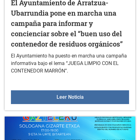
El Ayuntamiento de Arratzua-
Ubarrundia pone en marcha una
campaña para informar y
concienciar sobre el “buen uso del
contenedor de residuos orgánicos”
El Ayuntamiento ha puesto en marcha una campaña
informativa bajo el lema “JUEGA LIMPIO CON EL
CONTENEDOR MARRÓN”.
El Ayuntamiento de Arra
Leer Noticia