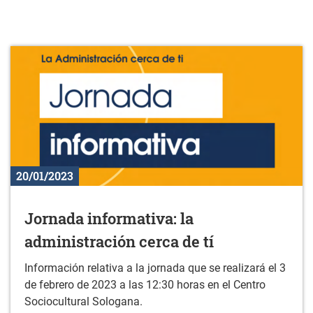
20/01/2023
Jornada informativa: la
administración cerca de tí
Información relativa a la jornada que se realizará el 3
de febrero de 2023 a las 12:30 horas en el Centro
Sociocultural Sologana.