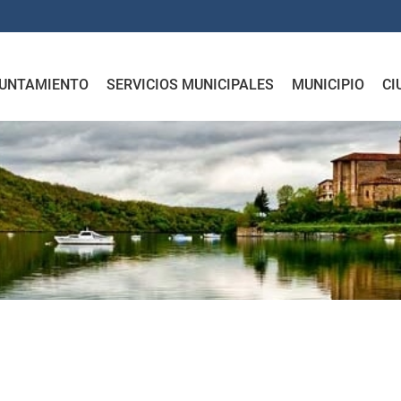
UNTAMIENTO
SERVICIOS MUNICIPALES
MUNICIPIO
CI