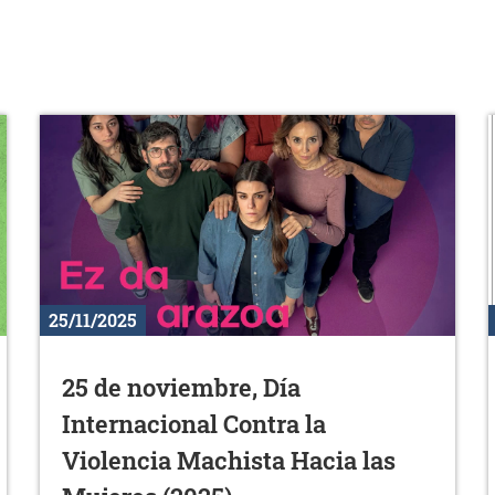
25/11/2025
25 de noviembre, Día
Internacional Contra la
Violencia Machista Hacia las