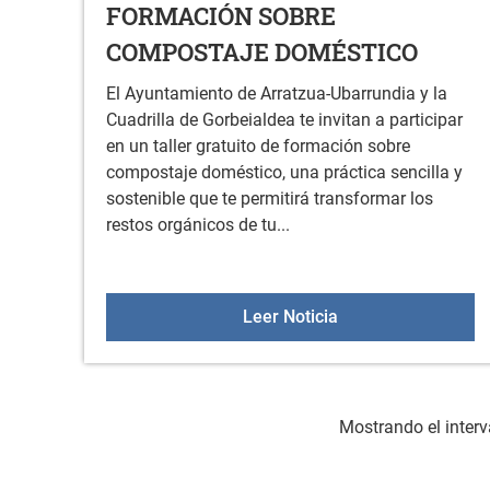
FORMACIÓN SOBRE
COMPOSTAJE DOMÉSTICO
El Ayuntamiento de Arratzua-Ubarrundia y la
Cuadrilla de Gorbeialdea te invitan a participar
en un taller gratuito de formación sobre
compostaje doméstico, una práctica sencilla y
sostenible que te permitirá transformar los
restos orgánicos de tu...
FORMACIÓN SOBR
Leer Noticia
Mostrando el interv