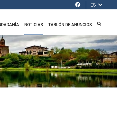
Facebook
ES
UDADANÍA
NOTICIAS
TABLÓN DE ANUNCIOS
BUSCAR