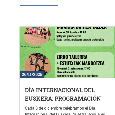
26/11/2025
DÍA INTERNACIONAL DEL
EUSKERA: PROGRAMACIÓN
Cada 3 de diciembre celebramos el Día
Internacional del Euskera. Nuestra lengua es,