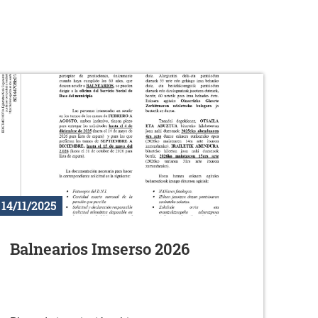
14/11/2025
Balnearios Imserso 2026