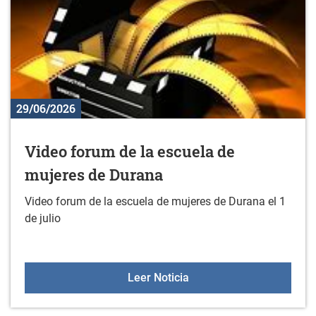
29/06/2026
Video forum de la escuela de
mujeres de Durana
Video forum de la escuela de mujeres de Durana el 1
de julio
Video forum de la escue
Leer Noticia