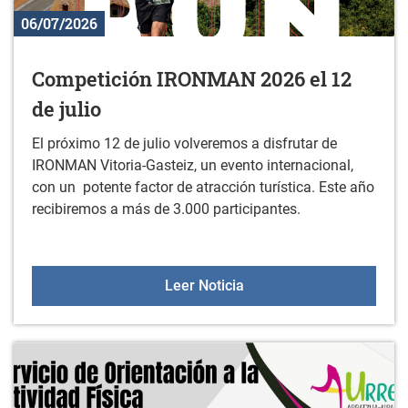
06/07/2026
Competición IRONMAN 2026 el 12
de julio
El próximo 12 de julio volveremos a disfrutar de
IRONMAN Vitoria-Gasteiz, un evento internacional,
con un potente factor de atracción turística. Este año
recibiremos a más de 3.000 participantes.
Competición IRONMAN 202
Leer Noticia