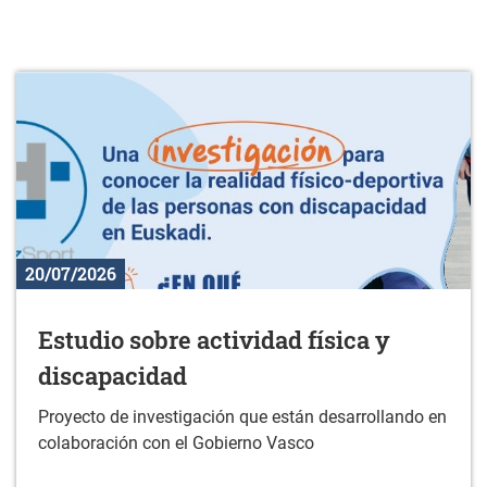
20/07/2026
Estudio sobre actividad física y
discapacidad
Proyecto de investigación que están desarrollando en
colaboración con el Gobierno Vasco