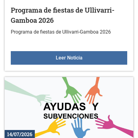
Programa de fiestas de Ullivarri-
Gamboa 2026
Programa de fiestas de Ullivarri-Gamboa 2026
Programa de fiestas de 
Leer Noticia
14/07/2026