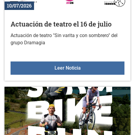
10/07/2026
Actuación de teatro el 16 de julio
Actuación de teatro "Sin varita y con sombrero" del
grupo Dramagia
Actuación de teatro el 16 
Leer Noticia