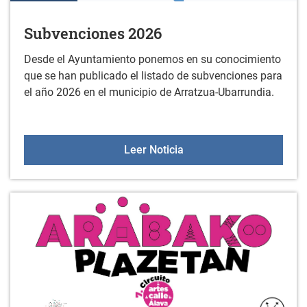
Subvenciones 2026
Desde el Ayuntamiento ponemos en su conocimiento
que se han publicado el listado de subvenciones para
el año 2026 en el municipio de Arratzua-Ubarrundia.
Subvenciones 2026
Leer Noticia