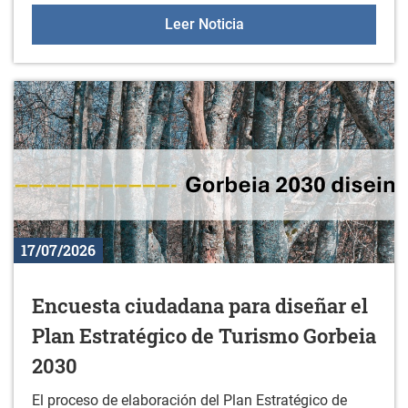
Korterraza en Durana
Leer Noticia
17/07/2026
Encuesta ciudadana para diseñar el
Plan Estratégico de Turismo Gorbeia
2030
El proceso de elaboración del Plan Estratégico de