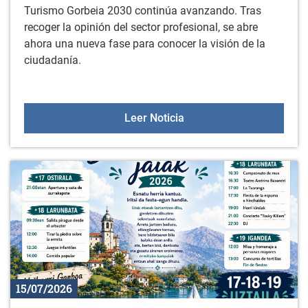
Turismo Gorbeia 2030 continúa avanzando. Tras
recoger la opinión del sector profesional, se abre
ahora una nueva fase para conocer la visión de la
ciudadanía.
Encuesta ciudadana para 
Leer Noticia
15/07/2026