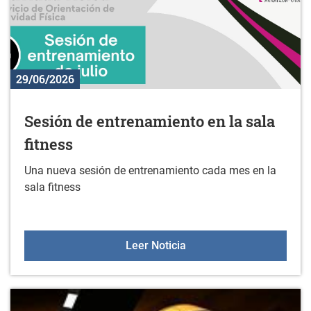
29/06/2026
Sesión de entrenamiento en la sala
fitness
Una nueva sesión de entrenamiento cada mes en la
sala fitness
Sesión de entrenamiento 
Leer Noticia