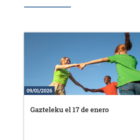
09/01/2026
Gazteleku el 17 de enero