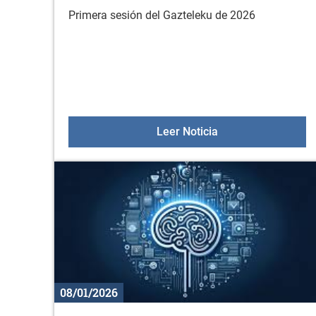
Primera sesión del Gazteleku de 2026
Gazteleku el 17 de
Leer Noticia
08/01/2026