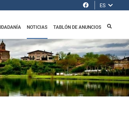
Facebook
ES
UDADANÍA
NOTICIAS
TABLÓN DE ANUNCIOS
BUSCAR