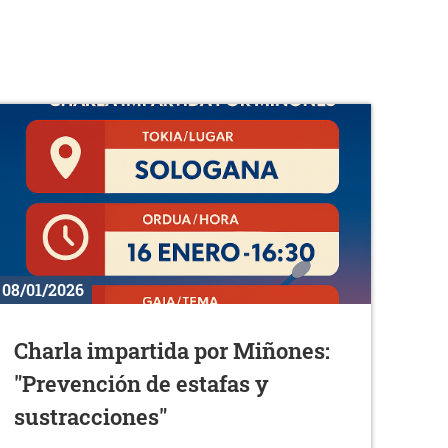
08/01/2026
Charla impartida por Miñones:
"Prevención de estafas y
sustracciones"