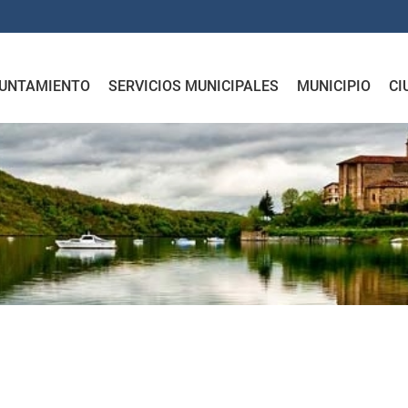
UNTAMIENTO
SERVICIOS MUNICIPALES
MUNICIPIO
CI