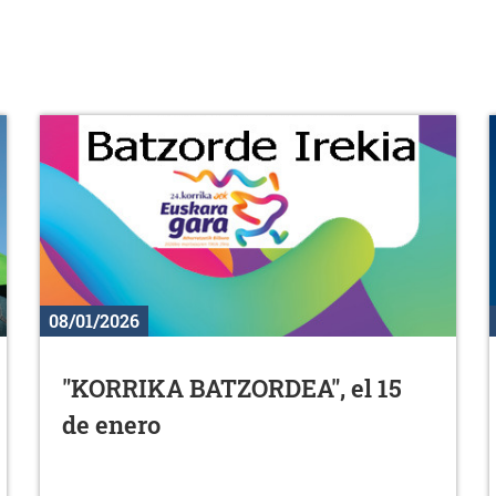
08/01/2026
"KORRIKA BATZORDEA", el 15
de enero