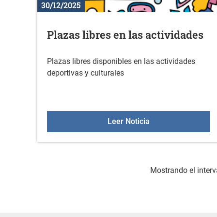
30/12/2025
Plazas libres en las actividades
Plazas libres disponibles en las actividades
deportivas y culturales
Plazas libres en la
Leer Noticia
Mostrando el interv