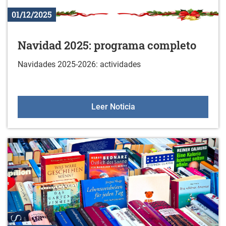
01/12/2025
Navidad 2025: programa completo
Navidades 2025-2026: actividades
Navidad 2025: programa
Leer Noticia