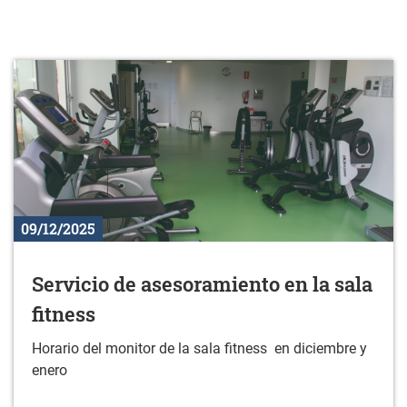
09/12/2025
Servicio de asesoramiento en la sala
fitness
Horario del monitor de la sala fitness en diciembre y
enero