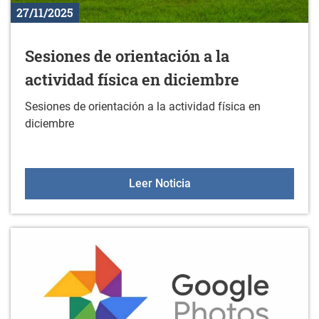
27/11/2025
Sesiones de orientación a la
actividad física en diciembre
Sesiones de orientación a la actividad física en
diciembre
Sesiones de orientación a
Leer Noticia