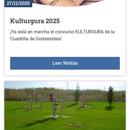
27/11/2025
Kulturgura 2025
¡Ya está en marcha el concurso KULTURGURA de la
Cuadrilla de Gorbeialdea!
Kulturgura 2025
Leer Noticia