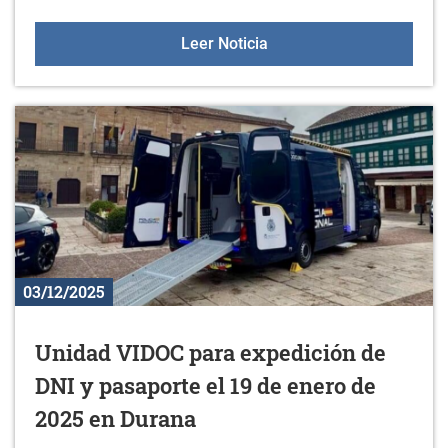
Servicio de asesoramiento
Leer Noticia
03/12/2025
Unidad VIDOC para expedición de
DNI y pasaporte el 19 de enero de
2025 en Durana