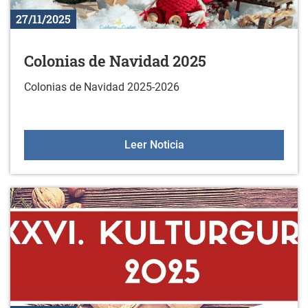
27/11/2025
Colonias de Navidad 2025
Colonias de Navidad 2025-2026
Colonias de Navidad 202
Leer Noticia