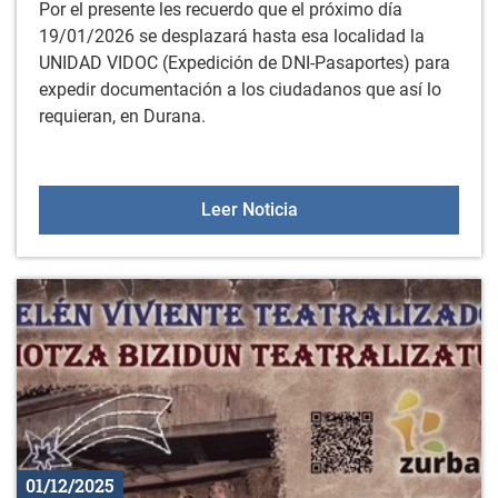
Por el presente les recuerdo que el próximo día
19/01/2026 se desplazará hasta esa localidad la
UNIDAD VIDOC (Expedición de DNI-Pasaportes) para
expedir documentación a los ciudadanos que así lo
requieran, en Durana.
Unidad VIDOC para exped
Leer Noticia
01/12/2025