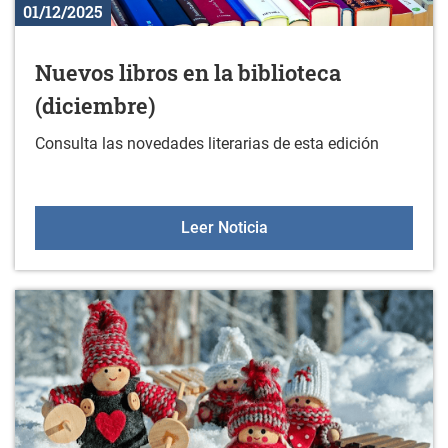
01/12/2025
Nuevos libros en la biblioteca
(diciembre)
Consulta las novedades literarias de esta edición
Nuevos libros en la bibli
Leer Noticia