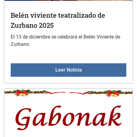
Belén viviente teatralizado de
Zurbano 2025
El 13 de diciembre se celebrará el Belén Viviente de
Zurbano.
Belén viviente teatraliz
Leer Noticia