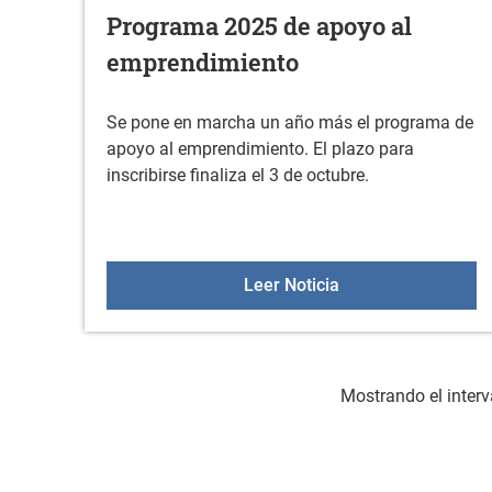
Programa 2025 de apoyo al
emprendimiento
Se pone en marcha un año más el programa de
apoyo al emprendimiento. El plazo para
inscribirse finaliza el 3 de octubre.
Programa 2025 de 
Leer Noticia
Mostrando el interv