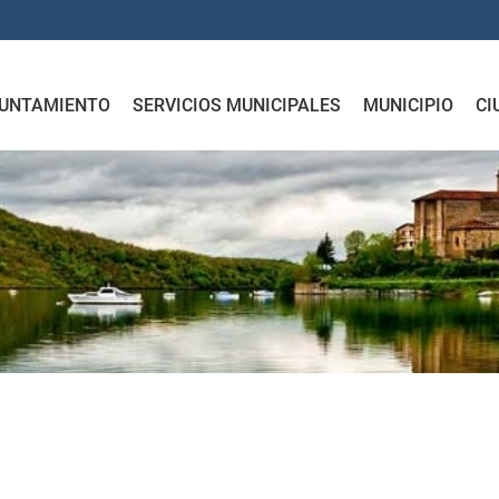
UNTAMIENTO
SERVICIOS MUNICIPALES
MUNICIPIO
CI