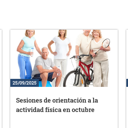
25/09/2025
Sesiones de orientación a la
actividad física en octubre