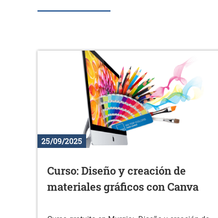
25/09/2025
Curso: Diseño y creación de
materiales gráficos con Canva