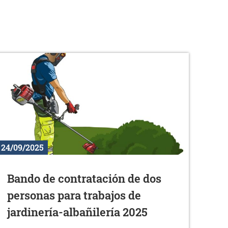
24/09/2025
Bando de contratación de dos
personas para trabajos de
jardinería-albañilería 2025