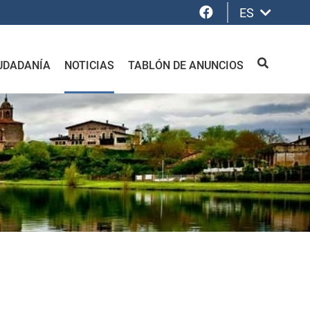
Facebook
ES
UDADANÍA
NOTICIAS
TABLÓN DE ANUNCIOS
BUSCAR