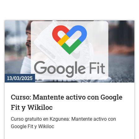
13/03/2025
Curso: Mantente activo con Google
Fit y Wikiloc
Curso gratuito en Kzgunea: Mantente activo con
Google Fit y Wikiloc