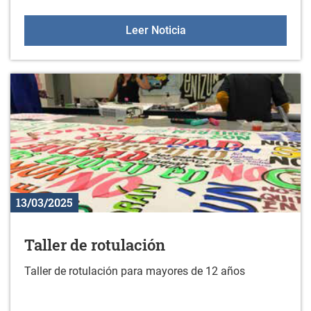
Curso: Mantente activo co
Leer Noticia
13/03/2025
Taller de rotulación
Taller de rotulación para mayores de 12 años