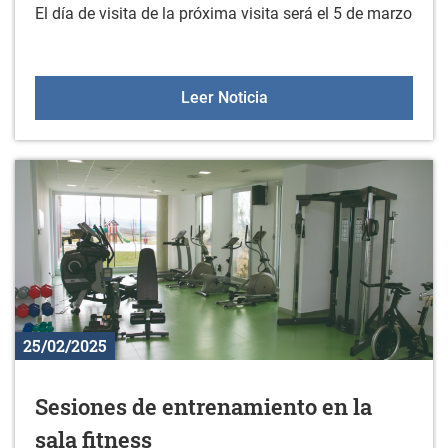
El día de visita de la próxima visita será el 5 de marzo
Próxima visita KZGUNEA:
Leer Noticia
25/02/2025
Sesiones de entrenamiento en la
sala fitness