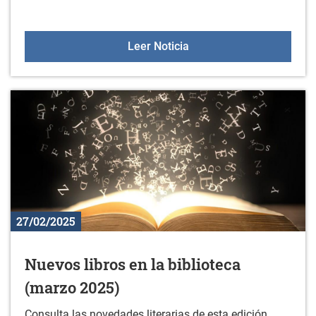
Asesoramiento en la sala 
Leer Noticia
27/02/2025
Nuevos libros en la biblioteca
(marzo 2025)
Consulta las novedades literarias de esta edición