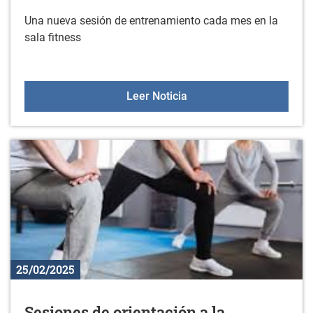
Una nueva sesión de entrenamiento cada mes en la
sala fitness
Sesiones de entrenamient
Leer Noticia
25/02/2025
Sesiones de orientación a la