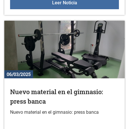
Masterclass de escalada
Leer Noticia
06/03/2025
Nuevo material en el gimnasio:
press banca
Nuevo material en el gimnasio: press banca