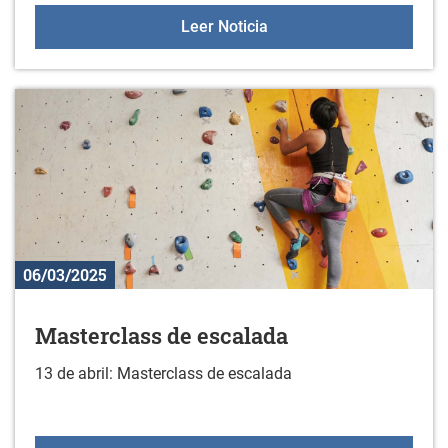
Taller de rotulación
Leer Noticia
06/03/2025
Masterclass de escalada
13 de abril: Masterclass de escalada