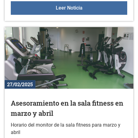
Nuevo material en el gim
Leer Noticia
27/02/2025
Asesoramiento en la sala fitness en
marzo y abril
Horario del monitor de la sala fitness para marzo y
abril