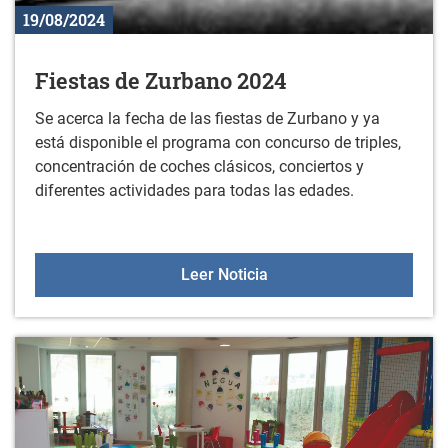
19/08/2024
Fiestas de Zurbano 2024
Se acerca la fecha de las fiestas de Zurbano y ya
está disponible el programa con concurso de triples,
concentración de coches clásicos, conciertos y
diferentes actividades para todas las edades.
Fiestas de Zurbano 2024
Leer Noticia