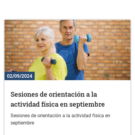
02/09/2024
Sesiones de orientación a la
actividad física en septiembre
Sesiones de orientación a la actividad física en
septiembre