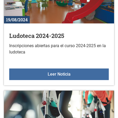
19/08/2024
Ludoteca 2024-2025
Inscripciones abiertas para el curso 2024-2025 en la
ludoteca
Ludoteca 2024-2025
Leer Noticia