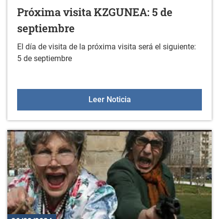
Próxima visita KZGUNEA: 5 de
septiembre
El día de visita de la próxima visita será el siguiente:
5 de septiembre
Próxima visita KZGUNEA:
Leer Noticia