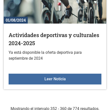
01/08/2024
Actividades deportivas y culturales
2024-2025
Ya está disponible la oferta deportiva para
septiembre de 2024
Actividades deportivas y
Leer Noticia
Mostrando el intervalo 352 - 360 de 774 resultados.