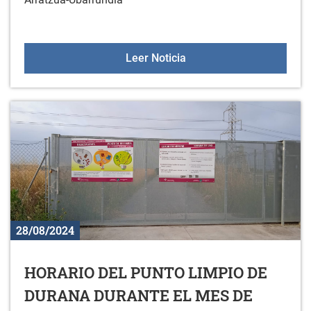
Aprende euskera en Arra
Leer Noticia
28/08/2024
HORARIO DEL PUNTO LIMPIO DE
DURANA DURANTE EL MES DE