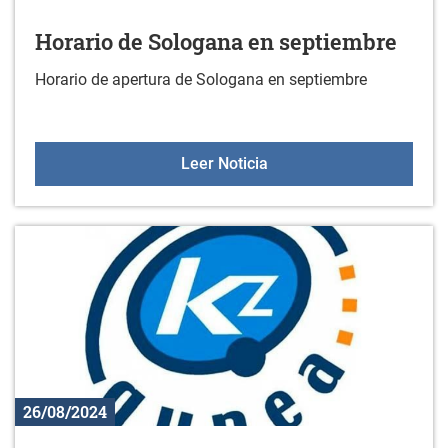
Horario de Sologana en septiembre
Horario de apertura de Sologana en septiembre
Horario de Sologana en 
Leer Noticia
26/08/2024