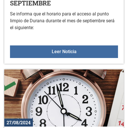
SEPTIEMBRE
Se informa que el horario para el acceso al punto
limpio de Durana durante el mes de septiembre será
el siguiente:
HORARIO DEL PUNTO LI
Leer Noticia
27/08/2024