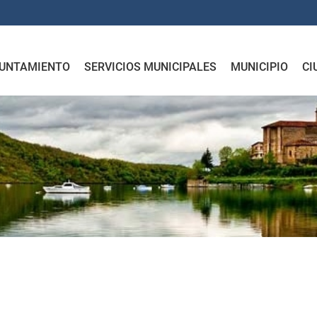
UNTAMIENTO
SERVICIOS MUNICIPALES
MUNICIPIO
CI