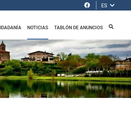
Facebook
ES
UDADANÍA
NOTICIAS
TABLÓN DE ANUNCIOS
BUSCAR