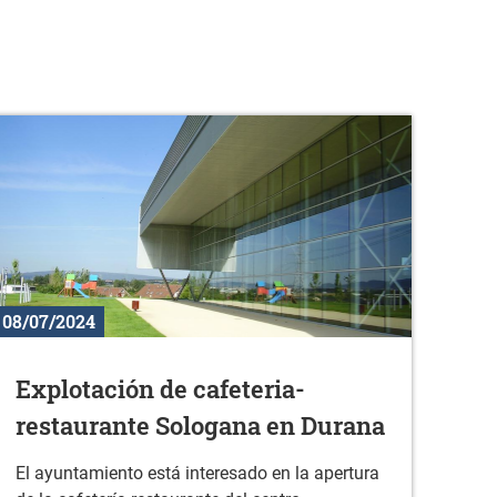
08/07/2024
Explotación de cafeteria-
restaurante Sologana en Durana
El ayuntamiento está interesado en la apertura