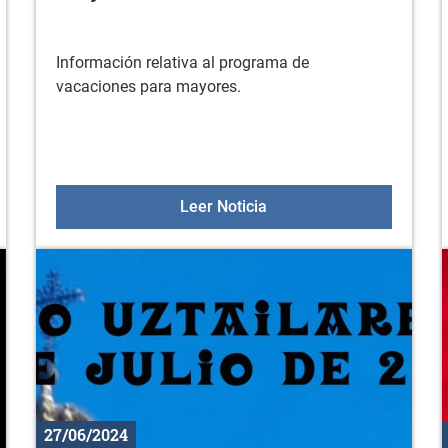
Información relativa al programa de
vacaciones para mayores.
bano
Programa de vacaciones
Leer Noticia
27/06/2024