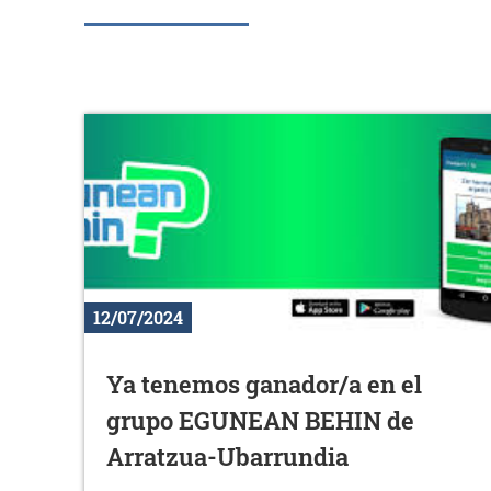
12/07/2024
Ya tenemos ganador/a en el
grupo EGUNEAN BEHIN de
Arratzua-Ubarrundia