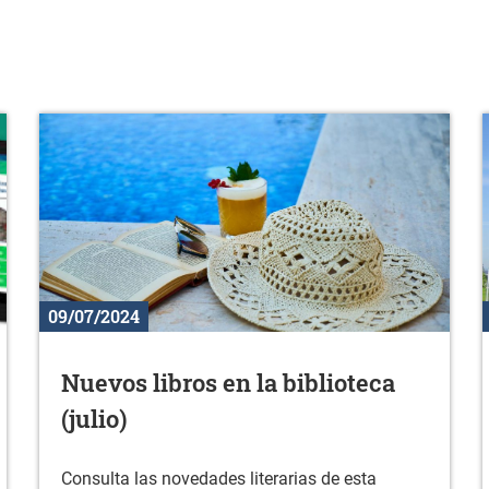
09/07/2024
Nuevos libros en la biblioteca
(julio)
Consulta las novedades literarias de esta