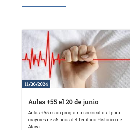
11/06/2024
Aulas +55 el 20 de junio
Aulas +55 es un programa sociocultural para
mayores de 55 años del Territorio Histórico de
Álava