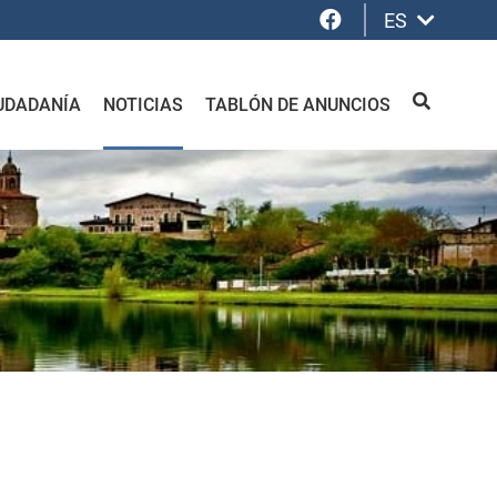
Facebook
ES
UDADANÍA
NOTICIAS
TABLÓN DE ANUNCIOS
BUSCAR