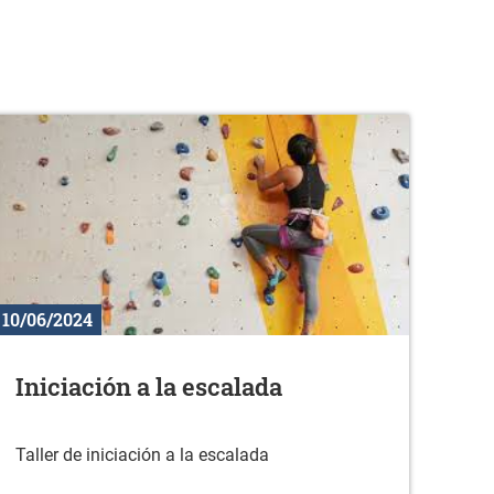
10/06/2024
Iniciación a la escalada
Taller de iniciación a la escalada