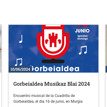
10/06/2024
Gorbeialdea Musikaz Blai 2024
Encuentro musical de la Cuadrilla de
Gorbeialdea, el día 16 de junio, en Murgia