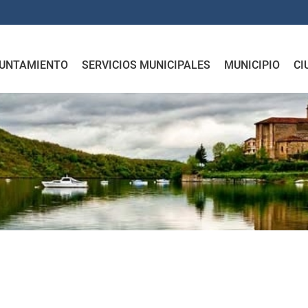
UNTAMIENTO
SERVICIOS MUNICIPALES
MUNICIPIO
CI