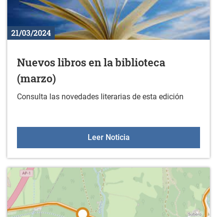
21/03/2024
Nuevos libros en la biblioteca
(marzo)
Consulta las novedades literarias de esta edición
Nuevos libros en la bibli
Leer Noticia