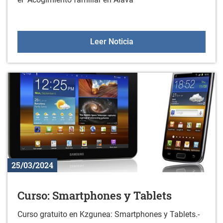
Charla informativa 17 de 
Leer Noticia
25/03/2024
Curso: Smartphones y Tablets
Curso gratuito en Kzgunea: Smartphones y Tablets.-