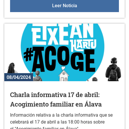
Sesiones de orientación a 
Leer Noticia
08/04/2024
Charla informativa 17 de abril:
Acogimiento familiar en Álava
Información relativa a la charla informativa que se
celebrará el 17 de abril a las 18:00 horas sobre
el "Acogimiento familiar en Álava"