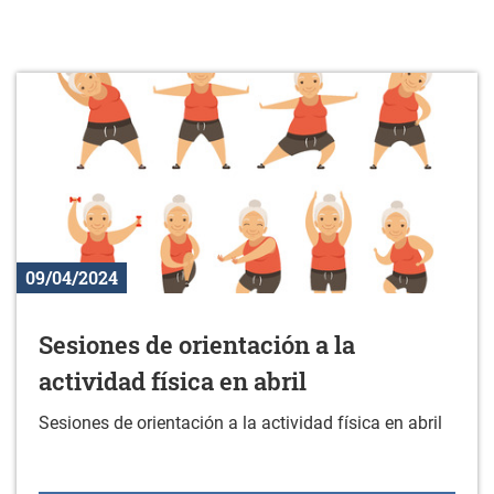
09/04/2024
Sesiones de orientación a la
actividad física en abril
Sesiones de orientación a la actividad física en abril