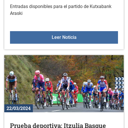
Entradas disponibles para el partido de Kutxabank
Araski
Partido Kutxabank Araski
Leer Noticia
22/03/2024
Prueba deportiva: Itzulia Basque