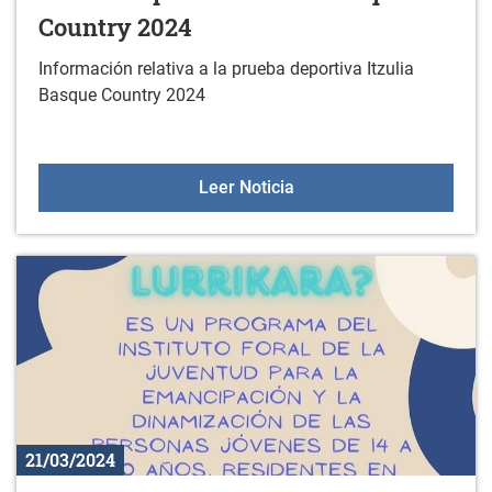
Country 2024
Información relativa a la prueba deportiva Itzulia
Basque Country 2024
Prueba deportiva: Itzuli
Leer Noticia
21/03/2024