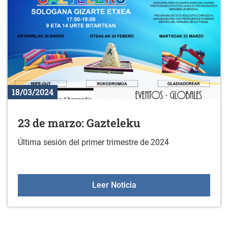
18/03/2024
23 de marzo: Gazteleku
Última sesión del primer trimestre de 2024
23 de marzo: Gazteleku
Leer Noticia