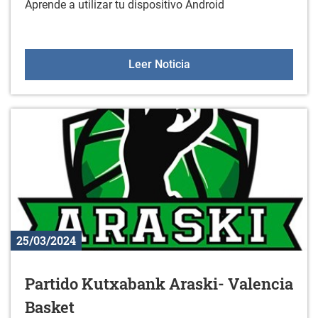
Aprende a utilizar tu dispositivo Android
Curso: Smartphones y Ta
Leer Noticia
25/03/2024
Partido Kutxabank Araski- Valencia
Basket