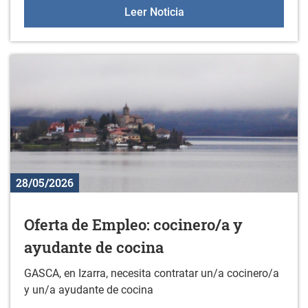
Masterclass de body co
Leer Noticia
28/05/2026
Oferta de Empleo: cocinero/a y
ayudante de cocina
GASCA, en Izarra, necesita contratar un/a cocinero/a
y un/a ayudante de cocina