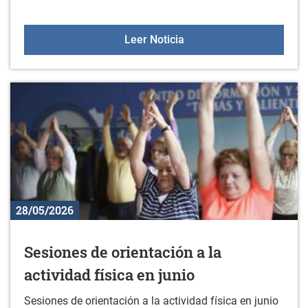
Oferta de Empleo: cocine
Leer Noticia
28/05/2026
Sesiones de orientación a la
actividad física en junio
Sesiones de orientación a la actividad física en junio