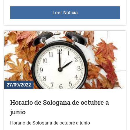
Sesiones de orientación a
Leer Noticia
27/09/2022
Horario de Sologana de octubre a
junio
Horario de Sologana de octubre a junio