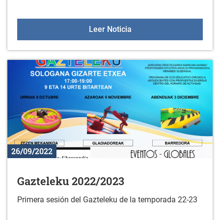
Horario de Sologana de o
Leer Noticia
26/09/2022
Gazteleku 2022/2023
Primera sesión del Gazteleku de la temporada 22-23