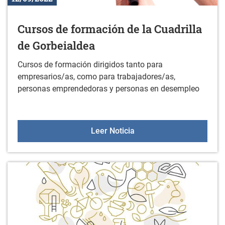
Cursos de formación de la Cuadrilla
de Gorbeialdea
Cursos de formación dirigidos tanto para
empresarios/as, como para trabajadores/as,
personas emprendedoras y personas en desempleo
Cursos de formación de l
Leer Noticia