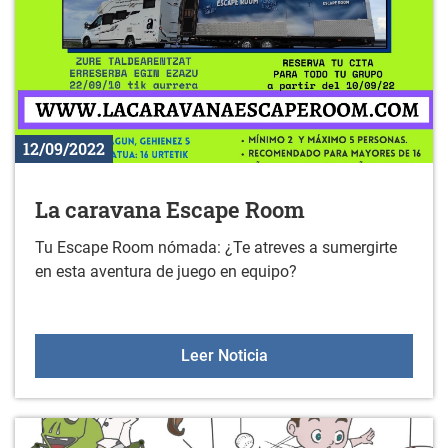
12/09/2022
La caravana Escape Room
Tu Escape Room nómada: ¿Te atreves a sumergirte
en esta aventura de juego en equipo?
La caravana Escape Ro
Leer Noticia