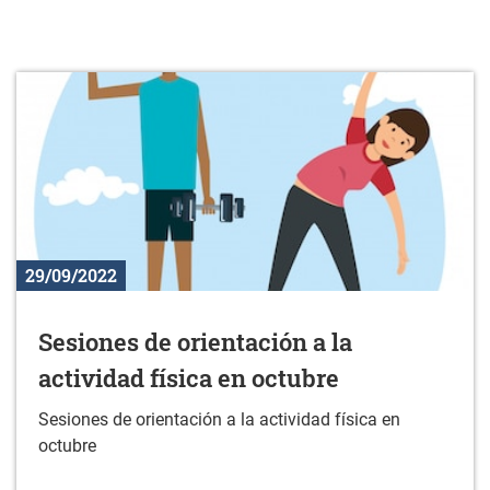
29/09/2022
Sesiones de orientación a la
actividad física en octubre
Sesiones de orientación a la actividad física en
octubre