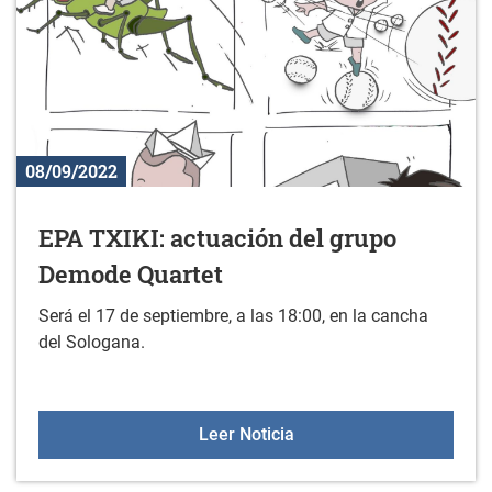
08/09/2022
EPA TXIKI: actuación del grupo
Demode Quartet
Será el 17 de septiembre, a las 18:00, en la cancha
del Sologana.
EPA TXIKI: actuación de
Leer Noticia