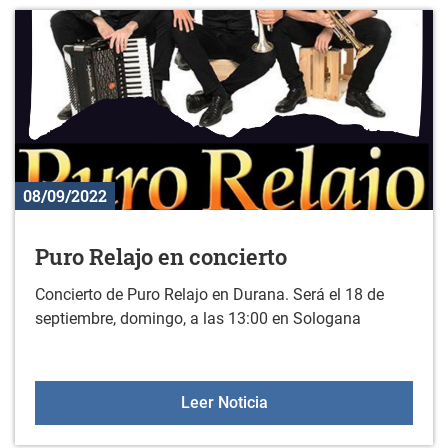
08/09/2022
Puro Relajo en concierto
Concierto de Puro Relajo en Durana. Será el 18 de
septiembre, domingo, a las 13:00 en Sologana
Puro Relajo en concierto
Leer Noticia