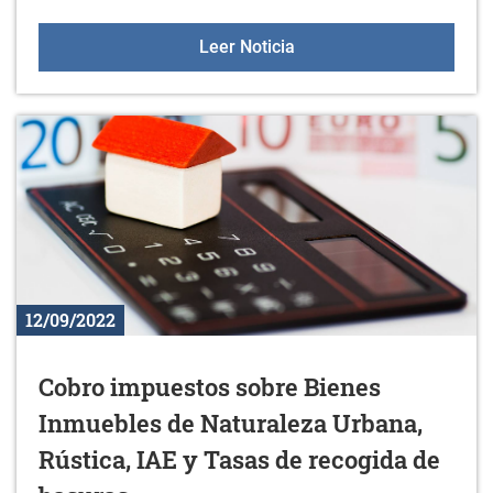
Gazteleku 2022/2023
Leer Noticia
12/09/2022
Cobro impuestos sobre Bienes
Inmuebles de Naturaleza Urbana,
Rústica, IAE y Tasas de recogida de