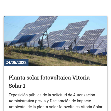
24/06/2022
Planta solar fotovoltaica Vitoria
Solar 1
Exposición pública de la solicitud de Autorización
Administrativa previa y Declaración de Impacto
Ambiental de la planta solar fotovoltaica Vitoria Solar