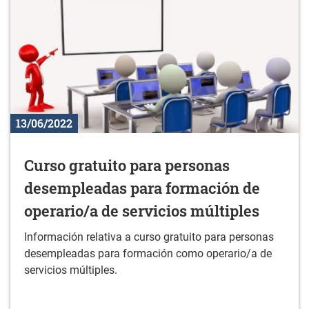
13/06/2022
Curso gratuito para personas
desempleadas para formación de
operario/a de servicios múltiples
Información relativa a curso gratuito para personas
desempleadas para formación como operario/a de
servicios múltiples.