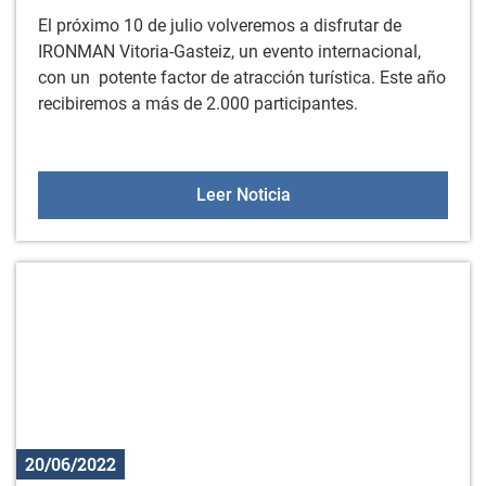
El próximo 10 de julio volveremos a disfrutar de
IRONMAN Vitoria-Gasteiz, un evento internacional,
con un potente factor de atracción turística. Este año
recibiremos a más de 2.000 participantes.
Competición IRONMAN el 
Leer Noticia
20/06/2022