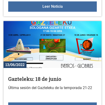
Curso gratuito para pers
Leer Noticia
13/06/2022
Gazteleku: 18 de junio
Última sesión del Gazteleku de la temporada 21-22