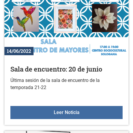
14/06/2022
Sala de encuentro: 20 de junio
Última sesión de la sala de encuentro de la
temporada 21-22
Sala de encuentro: 20 de
Leer Noticia