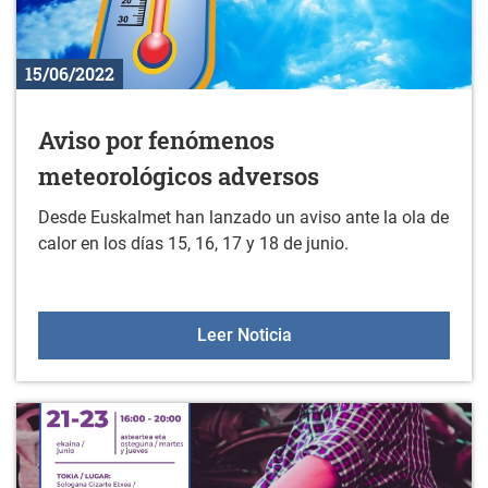
15/06/2022
Aviso por fenómenos
meteorológicos adversos
Desde Euskalmet han lanzado un aviso ante la ola de
calor en los días 15, 16, 17 y 18 de junio.
Aviso por fenómenos me
Leer Noticia