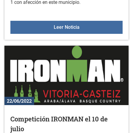
1 con afección en este municipio.
Planta solar fotovoltaica 
Leer Noticia
22/06/2022
Competición IRONMAN el 10 de
julio