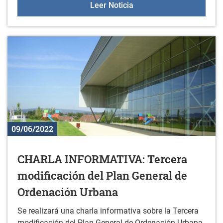
Gazteleku: 18 de junio
Leer Noticia
09/06/2022
CHARLA INFORMATIVA: Tercera
modificación del Plan General de
Ordenación Urbana
Se realizará una charla informativa sobre la Tercera
modificación del Plan General de Ordenación Urbana.