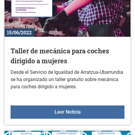
15/06/2022
Taller de mecánica para coches
dirigido a mujeres
Desde el Servicio de Igualdad de Arratzua-Ubarrundia
se ha organizado un taller gratuito sobre mecánica
para coches dirigido a mujeres.
Taller de mecánica para 
Leer Noticia