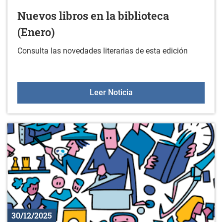
Nuevos libros en la biblioteca
(Enero)
Consulta las novedades literarias de esta edición
Nuevos libros en la bibli
Leer Noticia
30/12/2025