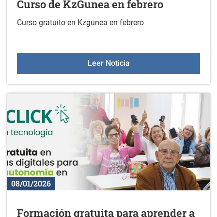
Curso de KzGunea en febrero
Curso gratuito en Kzgunea en febrero
Curso de KzGunea en feb
Leer Noticia
08/01/2026
Formación gratuita para aprender a