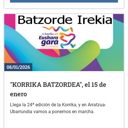
08/01/2026
"KORRIKA BATZORDEA", el 15 de
enero
Llega la 24ª edición de la Korrika, y en Arratzua-
Ubarrundia vamos a ponernos en marcha.