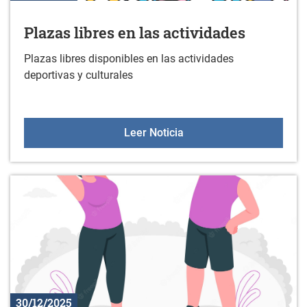
Plazas libres en las actividades
Plazas libres disponibles en las actividades
deportivas y culturales
Plazas libres en las acti
Leer Noticia
30/12/2025