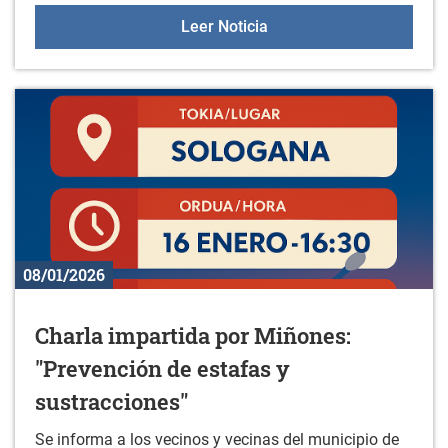
"KORRIKA BATZORDEA", e
Leer Noticia
08/01/2026
Charla impartida por Miñones:
"Prevención de estafas y
sustracciones"
Se informa a los vecinos y vecinas del municipio de