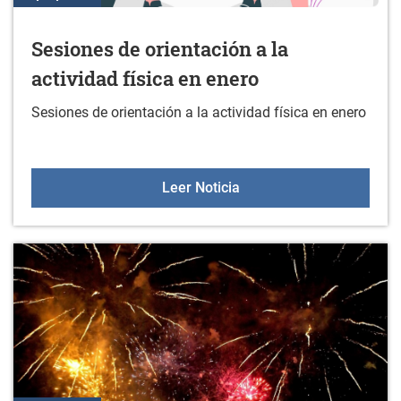
Sesiones de orientación a la
actividad física en enero
Sesiones de orientación a la actividad física en enero
Sesiones de orientación a
Leer Noticia