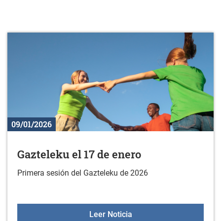
09/01/2026
Gazteleku el 17 de enero
Primera sesión del Gazteleku de 2026
Gazteleku el 17 de enero
Leer Noticia