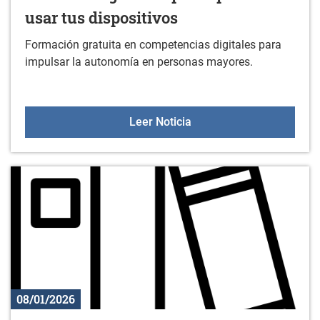
usar tus dispositivos
Formación gratuita en competencias digitales para
impulsar la autonomía en personas mayores.
Formación gratuita para 
Leer Noticia
08/01/2026