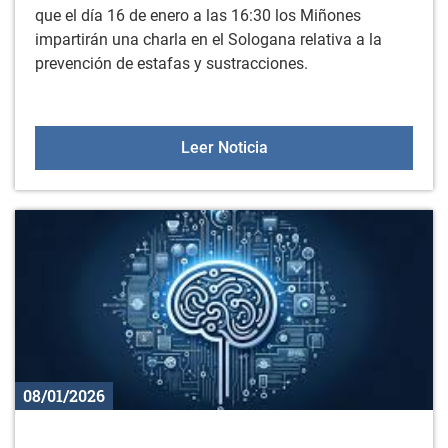
que el día 16 de enero a las 16:30 los Miñones
impartirán una charla en el Sologana relativa a la
prevención de estafas y sustracciones.
Charla impartida por Miñ
Leer Noticia
08/01/2026