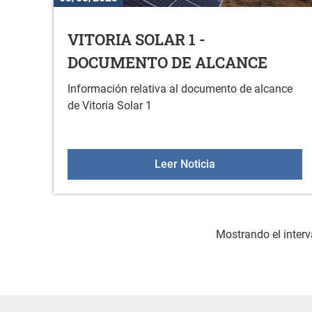
VITORIA SOLAR 1 -
DOCUMENTO DE ALCANCE
Información relativa al documento de alcance
de Vitoria Solar 1
VITORIA SOLAR 1
Leer Noticia
Mostrando el interv