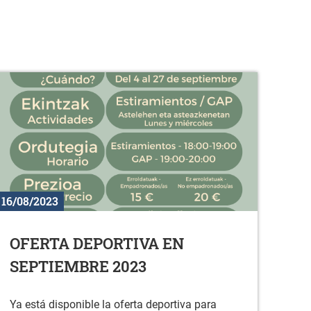
16/08/2023
OFERTA DEPORTIVA EN
SEPTIEMBRE 2023
Ya está disponible la oferta deportiva para