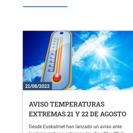
21/08/2023
AVISO TEMPERATURAS
EXTREMAS 21 Y 22 DE AGOSTO
Desde Euskalmet han lanzado un aviso ante