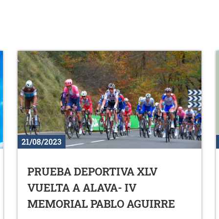
21/08/2023
PRUEBA DEPORTIVA XLV
VUELTA A ALAVA- IV
MEMORIAL PABLO AGUIRRE