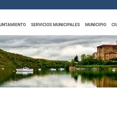
UNTAMIENTO
SERVICIOS MUNICIPALES
MUNICIPIO
CI