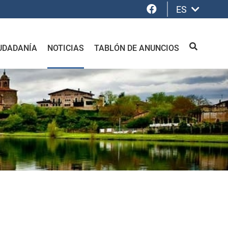
Facebook
ES
UDADANÍA
NOTICIAS
TABLÓN DE ANUNCIOS
BUSCAR