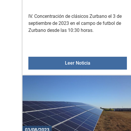
IV. Concentración de clásicos Zurbano el 3 de
septiembre de 2023 en el campo de futbol de
Zurbano desde las 10:30 horas.
VEHÍCULOS CLASI
Leer Noticia
03/08/2023