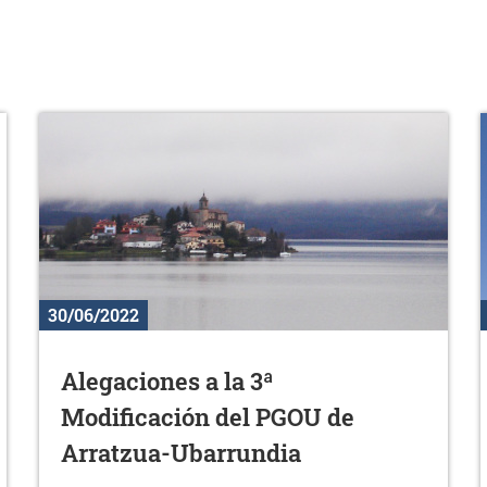
30/06/2022
Alegaciones a la 3ª
Modificación del PGOU de
Arratzua-Ubarrundia