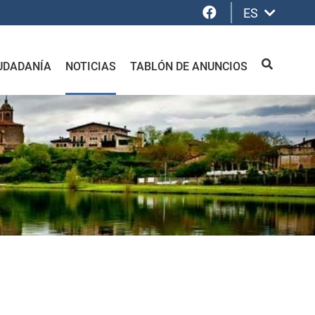
Facebook
ES
UDADANÍA
NOTICIAS
TABLÓN DE ANUNCIOS
BUSCAR