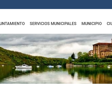
UNTAMIENTO
SERVICIOS MUNICIPALES
MUNICIPIO
CI