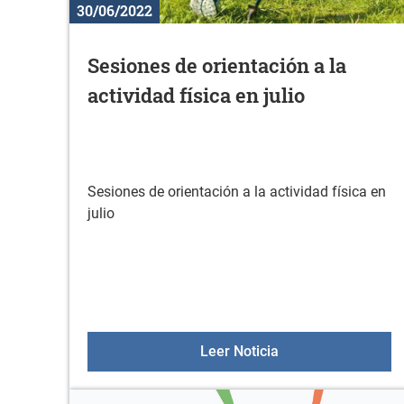
30/06/2022
Sesiones de orientación a la
actividad física en julio
Sesiones de orientación a la actividad física en
julio
Sesiones de orientac
Leer Noticia