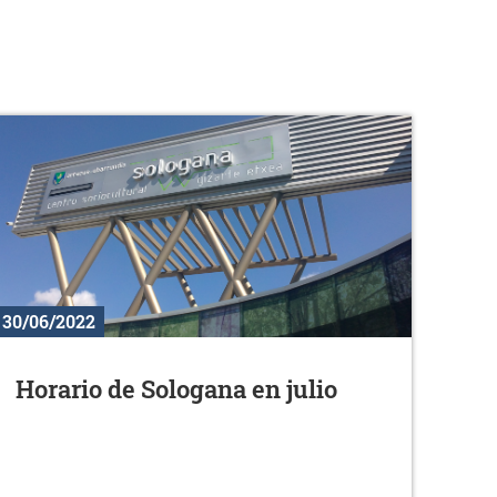
30/06/2022
Horario de Sologana en julio