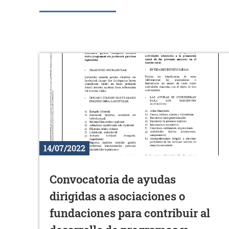
14/07/2022
Convocatoria de ayudas
dirigidas a asociaciones o
fundaciones para contribuir al