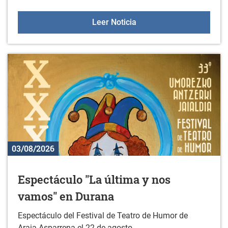
Actividades deportivas y
Leer Noticia
03/08/2026
Espectáculo "La última y nos
vamos" en Durana
Espectáculo del Festival de Teatro de Humor de
Araia-Asparrena el 22 de agosto