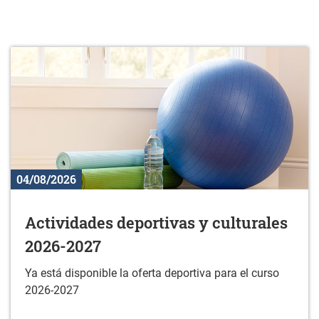
04/08/2026
Actividades deportivas y culturales
2026-2027
Ya está disponible la oferta deportiva para el curso
2026-2027