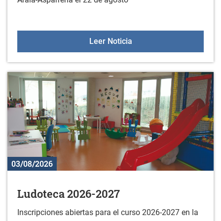
Espectáculo "La última y
Leer Noticia
03/08/2026
Ludoteca 2026-2027
Inscripciones abiertas para el curso 2026-2027 en la