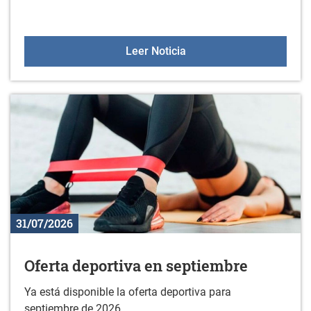
Horario de Sologana en 
Leer Noticia
31/07/2026
Oferta deportiva en septiembre
Ya está disponible la oferta deportiva para
septiembre de 2026