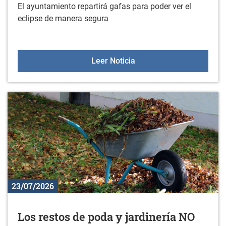
El ayuntamiento repartirá gafas para poder ver el
eclipse de manera segura
El ayuntamiento repartirá
Leer Noticia
23/07/2026
Los restos de poda y jardinería NO