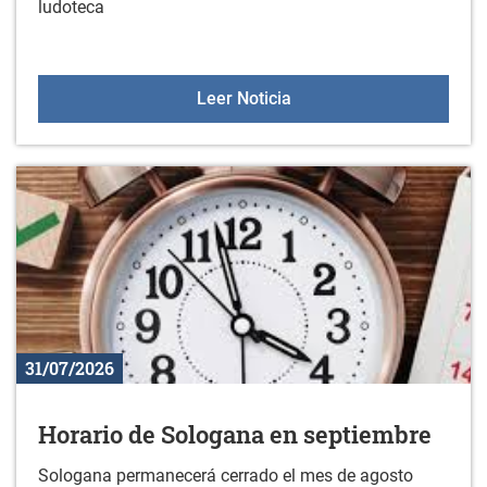
ludoteca
Ludoteca 2026-2027
Leer Noticia
31/07/2026
Horario de Sologana en septiembre
Sologana permanecerá cerrado el mes de agosto