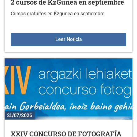
2 cursos de KzGunea en septiembre
Cursos gratuitos en Kzgunea en septiembre
2 cursos de KzGunea en 
Leer Noticia
21/07/2026
XXIV CONCURSO DE FOTOGRAFÍA