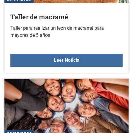
Taller de macramé
Taller para realizar un león de macramé para
mayores de 5 años
Taller de macramé
Leer Noticia