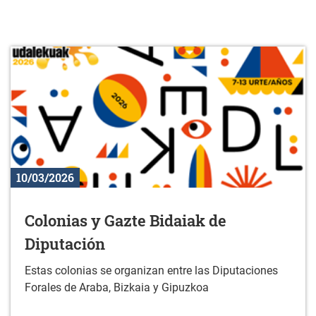
10/03/2026
Colonias y Gazte Bidaiak de
Diputación
Estas colonias se organizan entre las Diputaciones
Forales de Araba, Bizkaia y Gipuzkoa