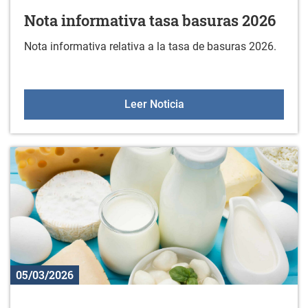
Nota informativa tasa basuras 2026
Nota informativa relativa a la tasa de basuras 2026.
Nota informativa tasa b
Leer Noticia
05/03/2026