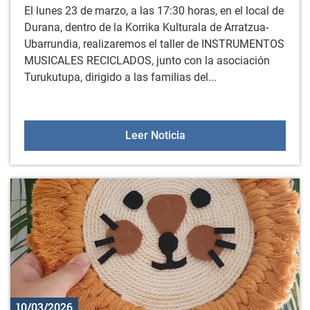
El lunes 23 de marzo, a las 17:30 horas, en el local de
Durana, dentro de la Korrika Kulturala de Arratzua-
Ubarrundia, realizaremos el taller de INSTRUMENTOS
MUSICALES RECICLADOS, junto con la asociación
Turukutupa, dirigido a las familias del...
Taller de instrumentos m
Leer Noticia
10/03/2026