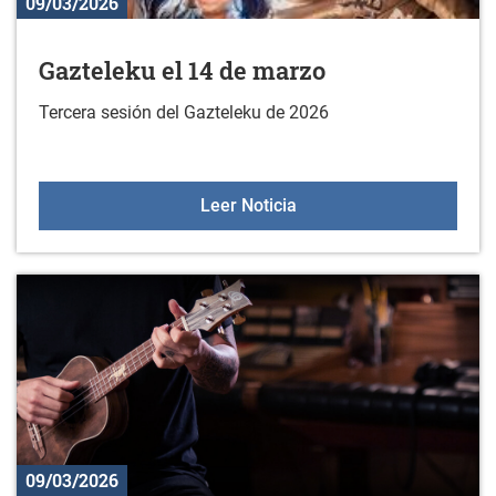
09/03/2026
Gazteleku el 14 de marzo
Tercera sesión del Gazteleku de 2026
Gazteleku el 14 de marz
Leer Noticia
09/03/2026