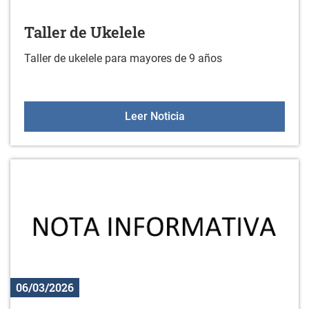
Taller de Ukelele
Taller de ukelele para mayores de 9 años
Taller de Ukelele
Leer Noticia
06/03/2026