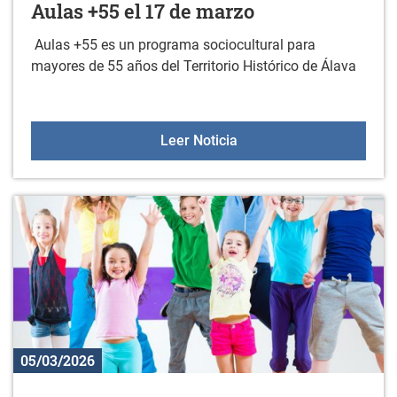
Aulas +55 el 17 de marzo
Aulas +55 es un programa sociocultural para
mayores de 55 años del Territorio Histórico de Álava
Aulas +55 el 17 de marz
Leer Noticia
05/03/2026