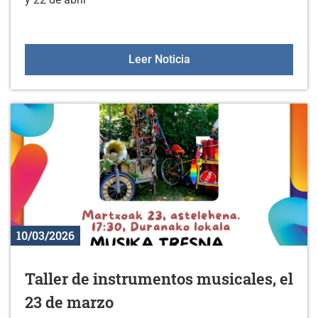
Próxima visita KZGUNEA: 
Leer Noticia
10/03/2026
Taller de instrumentos musicales, el
23 de marzo