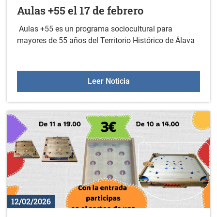
Aulas +55 el 17 de febrero
Aulas +55 es un programa sociocultural para
mayores de 55 años del Territorio Histórico de Álava
Aulas +55 el 17 de febre
Leer Noticia
12/02/2026