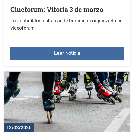
Cineforum: Vitoria 3 de marzo
La Junta Administrativa de Durana ha organizado un
videoforum
Cineforum: Vitoria 3 de 
Leer Noticia
13/02/2026