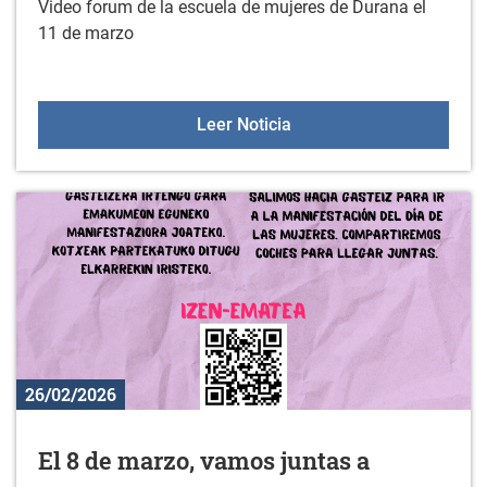
Video forum de la escuela de mujeres de Durana el
11 de marzo
Video forum de la escue
Leer Noticia
26/02/2026
El 8 de marzo, vamos juntas a