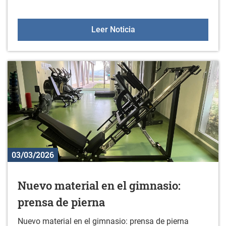
Gorbeialdeko bertso abe
Leer Noticia
03/03/2026
Nuevo material en el gimnasio:
prensa de pierna
Nuevo material en el gimnasio: prensa de pierna