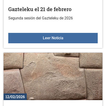
Gazteleku el 21 de febrero
Segunda sesión del Gazteleku de 2026
Gazteleku el 21 de febre
Leer Noticia
12/02/2026