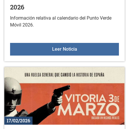
2026
Información relativa al calendario del Punto Verde
Móvil 2026.
Calendario del Punto Ve
Leer Noticia
17/02/2026