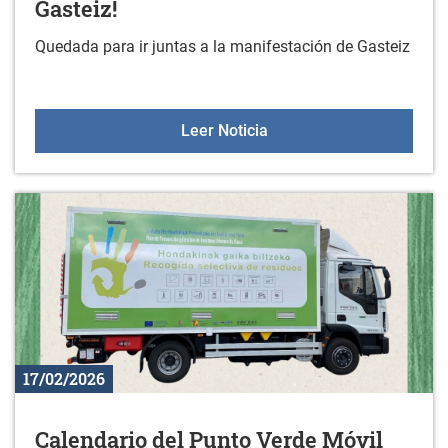
Gasteiz!
Quedada para ir juntas a la manifestación de Gasteiz
El 8 de marzo, vamos jun
Leer Noticia
17/02/2026
Calendario del Punto Verde Móvil