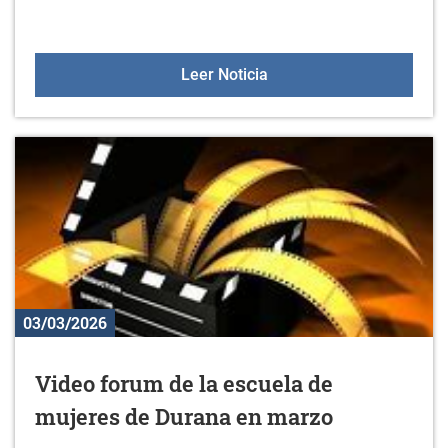
Nuevo material en el gim
Leer Noticia
03/03/2026
Video forum de la escuela de
mujeres de Durana en marzo