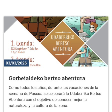
03/03/2026
Gorbeialdeko bertso abentura
Como todos los años, durante las vacaciones de la
semana de Pascua se celebrará la Udaberriko Bertso
Abentura con el objetivo de conocer mejor la
naturaleza y la cultura de la zona.