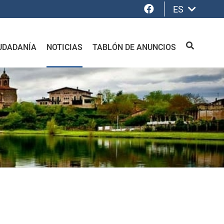
Facebook
ES
UDADANÍA
NOTICIAS
TABLÓN DE ANUNCIOS
BUSCAR