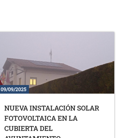
09/09/2025
NUEVA INSTALACIÓN SOLAR
FOTOVOLTAICA EN LA
CUBIERTA DEL