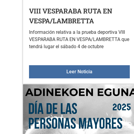
VIII VESPARABA RUTA EN
VESPA/LAMBRETTA
Información relativa a la prueba deportiva VIII
VESPARABA RUTA EN VESPA/LAMBRETTA que
tendrá lugar el sábado 4 de octubre
VIII VESPARABA 
Leer Noticia