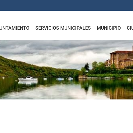
UNTAMIENTO
SERVICIOS MUNICIPALES
MUNICIPIO
CI