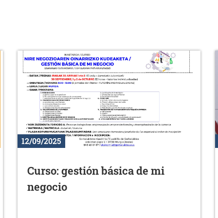
12/09/2025
Curso: gestión básica de mi
negocio