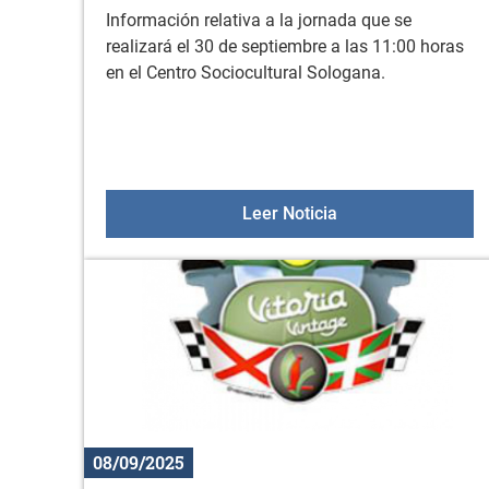
Información relativa a la jornada que se
realizará el 30 de septiembre a las 11:00 horas
en el Centro Sociocultural Sologana.
Jornada informativa
Leer Noticia
08/09/2025