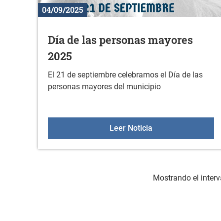
04/09/2025
Día de las personas mayores
2025
El 21 de septiembre celebramos el Día de las
personas mayores del municipio
Día de las persona
Leer Noticia
Mostrando el interv