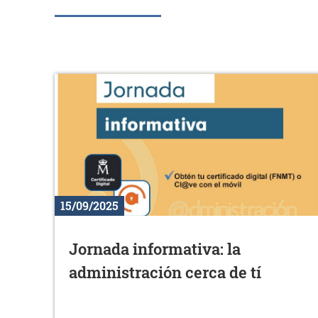
15/09/2025
Jornada informativa: la
administración cerca de tí