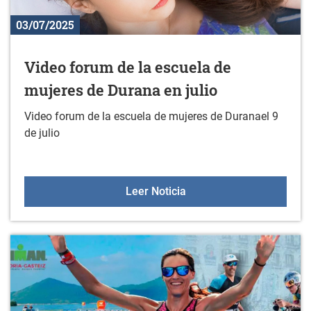
03/07/2025
Video forum de la escuela de
mujeres de Durana en julio
Video forum de la escuela de mujeres de Duranael 9
de julio
Video forum de la escuel
Leer Noticia