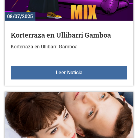
08/07/2025
Korterraza en Ullibarri Gamboa
Korterraza en Ullibarri Gamboa
Korterraza en Ullibarri 
Leer Noticia