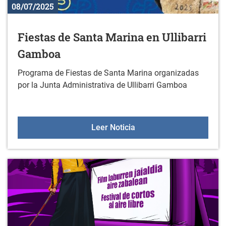
08/07/2025
Fiestas de Santa Marina en Ullibarri
Gamboa
Programa de Fiestas de Santa Marina organizadas
por la Junta Administrativa de Ullibarri Gamboa
Fiestas de Santa Marina 
Leer Noticia