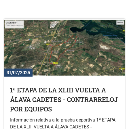
31/07/2025
1ª ETAPA DE LA XLIII VUELTA A
ÁLAVA CADETES - CONTRARRELOJ
POR EQUIPOS
Información relativa a la prueba deportiva 1ª ETAPA
DE LA XLIII VUELTA A ÁLAVA CADETES -