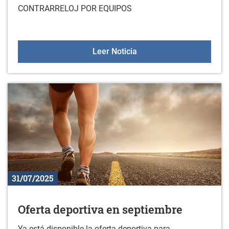
CONTRARRELOJ POR EQUIPOS
1ª ETAPA DE LA XLIII 
Leer Noticia
31/07/2025
Oferta deportiva en septiembre
Ya está disponible la oferta deportiva para