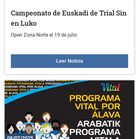
Campeonato de Euskadi de Trial Sin
en Luko
Open Zona Norte el 19 de julio
Campeonato de Euskadi d
Leer Noticia
08/07/2025