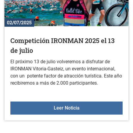
02/07/2025
Competición IRONMAN 2025 el 13
de julio
El próximo 13 de julio volveremos a disfrutar de
IRONMAN Vitoria-Gasteiz, un evento internacional,
con un potente factor de atracción turística. Este año
recibiremos a más de 2.000 participantes.
Competición IRONMAN 202
Leer Noticia