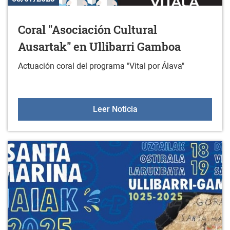
Coral "Asociación Cultural
Ausartak" en Ullibarri Gamboa
Actuación coral del programa "Vital por Álava"
Coral "Asociación Cultura
Leer Noticia