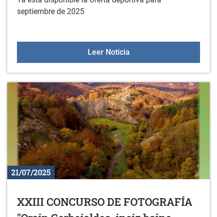
septiembre de 2025
Oferta deportiva en sept
Leer Noticia
21/07/2025
XXIII CONCURSO DE FOTOGRAFÍA