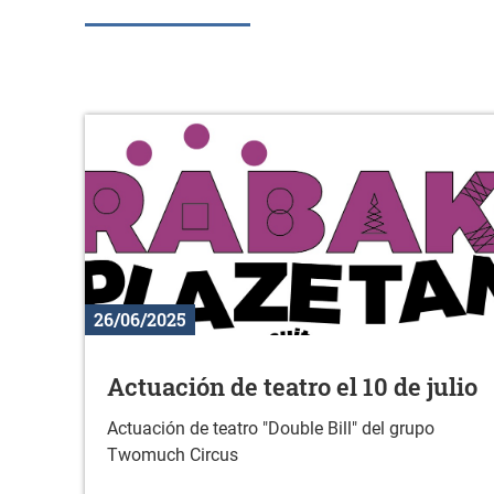
26/06/2025
Actuación de teatro el 10 de julio
Actuación de teatro "Double Bill" del grupo
Twomuch Circus