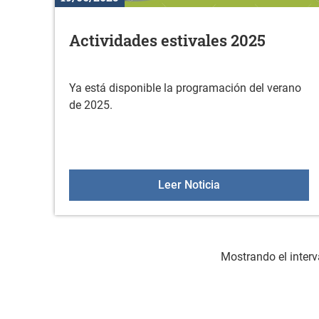
Actividades estivales 2025
Ya está disponible la programación del verano
de 2025.
Actividades estiva
Leer Noticia
Mostrando el interv