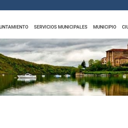
UNTAMIENTO
SERVICIOS MUNICIPALES
MUNICIPIO
CI