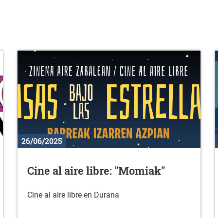
26/06/2025
Cine al aire libre: "Momiak"
Cine al aire libre en Durana