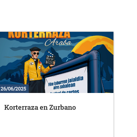
26/06/2025
Korterraza en Zurbano