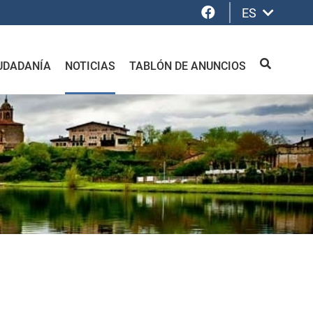
Facebook
ES
UDADANÍA
NOTICIAS
TABLÓN DE ANUNCIOS
BUSCAR