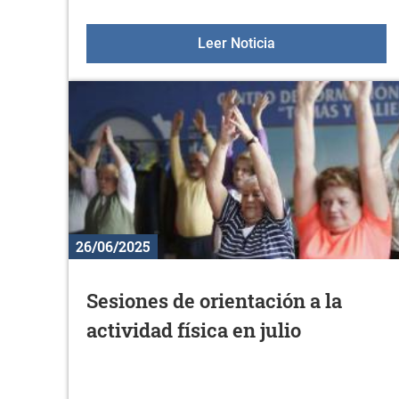
Actuación de teatro 
Leer Noticia
26/06/2025
Sesiones de orientación a la
actividad física en julio