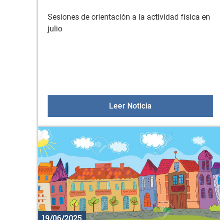
Sesiones de orientación a la actividad física en
julio
Sesiones de orientac
Leer Noticia
19/06/2025