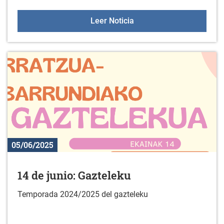
Colonias juveniles de ve
Leer Noticia
05/06/2025
14 de junio: Gazteleku
Temporada 2024/2025 del gazteleku