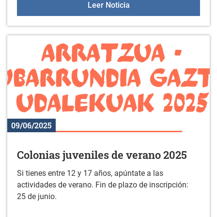
Aulas +55 el 19 de junio
Leer Noticia
09/06/2025
Colonias juveniles de verano 2025
Si tienes entre 12 y 17 años, apúntate a las
actividades de verano. Fin de plazo de inscripción:
25 de junio.