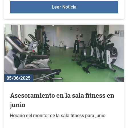
14 de junio: Gazteleku
Leer Noticia
05/06/2025
Asesoramiento en la sala fitness en
junio
Horario del monitor de la sala fitness para junio