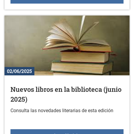
02/06/2025
Nuevos libros en la biblioteca (junio
2025)
Consulta las novedades literarias de esta edición