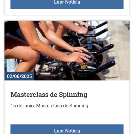
Programa de fiestas de 
Leer Noticia
02/06/2025
Masterclass de Spinning
15 de junio: Masterclass de Spinning
Masterclass de Spinning
Leer Noticia