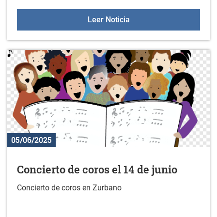
Asesoramiento en la sala 
Leer Noticia
05/06/2025
Concierto de coros el 14 de junio
Concierto de coros en Zurbano