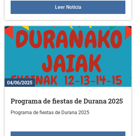
Concierto de coros el 14 
Leer Noticia
04/06/2025
Programa de fiestas de Durana 2025
Programa de fiestas de Durana 2025