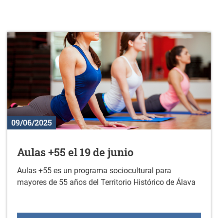
09/06/2025
Aulas +55 el 19 de junio
Aulas +55 es un programa sociocultural para
mayores de 55 años del Territorio Histórico de Álava