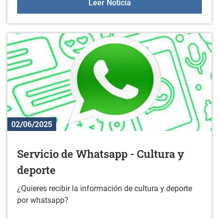
Nuevos libros en la bibli
Leer Noticia
02/06/2025
Servicio de Whatsapp - Cultura y
deporte
¿Quieres recibir la información de cultura y deporte
por whatsapp?