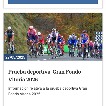
27/05/2025
Prueba deportiva: Gran Fondo
Vitoria 2025
Información relativa a la prueba deportiva Gran
Fondo Vitoria 2025