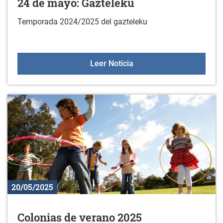
24 de mayo: Gazteleku
Temporada 2024/2025 del gazteleku
24 de mayo: Gazteleku
Leer Noticia
20/05/2025
Colonias de verano 2025