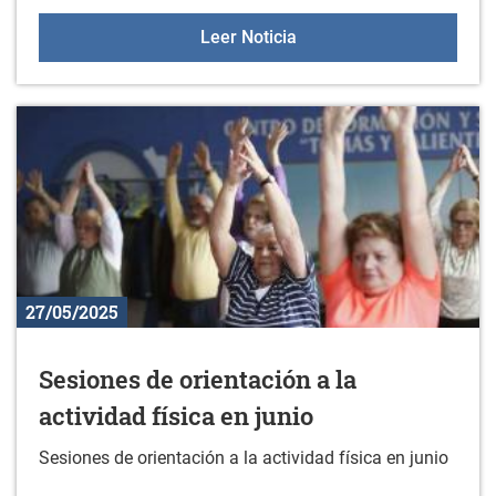
Prueba deportiva: Gran F
Leer Noticia
27/05/2025
Sesiones de orientación a la
actividad física en junio
Sesiones de orientación a la actividad física en junio