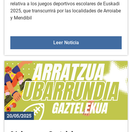
relativa a los juegos deportivos escolares de Euskadi
2025, que transcurrirá por las localidades de Arroiabe
y Mendibil
Juegos deportivos escol
Leer Noticia
20/05/2025