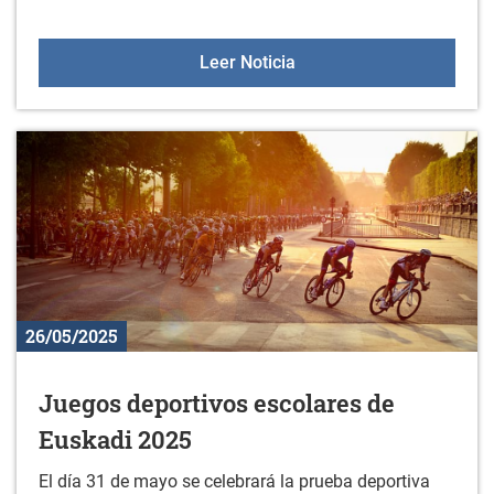
Gorbeialdea Musikaz Bla
Leer Noticia
26/05/2025
Juegos deportivos escolares de
Euskadi 2025
El día 31 de mayo se celebrará la prueba deportiva