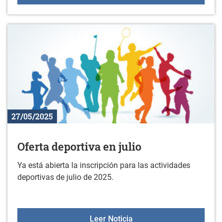
27/05/2025
Oferta deportiva en julio
Ya está abierta la inscripción para las actividades
deportivas de julio de 2025.
Oferta deportiva en julio
Leer Noticia