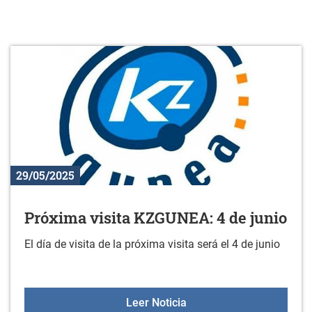
29/05/2025
Próxima visita KZGUNEA: 4 de junio
El día de visita de la próxima visita será el 4 de junio
Próxima visita KZGUNEA: 
Leer Noticia