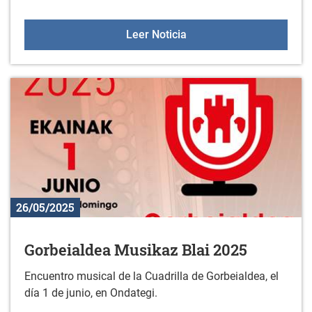
Sesiones de orientación a 
Leer Noticia
26/05/2025
Gorbeialdea Musikaz Blai 2025
Encuentro musical de la Cuadrilla de Gorbeialdea, el
día 1 de junio, en Ondategi.