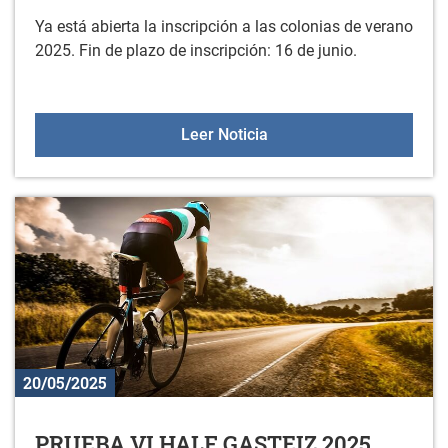
Ya está abierta la inscripción a las colonias de verano
2025. Fin de plazo de inscripción: 16 de junio.
Colonias de verano 2025
Leer Noticia
20/05/2025
PRUEBA VI HALF GASTEIZ 2025