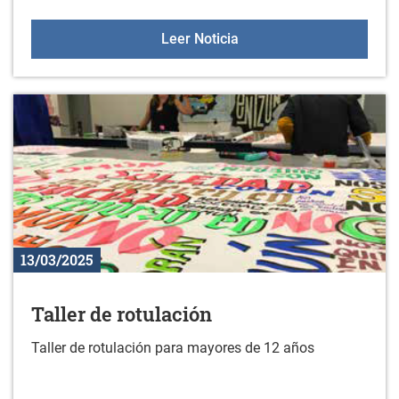
Curso: Mantente activo co
Leer Noticia
13/03/2025
Taller de rotulación
Taller de rotulación para mayores de 12 años