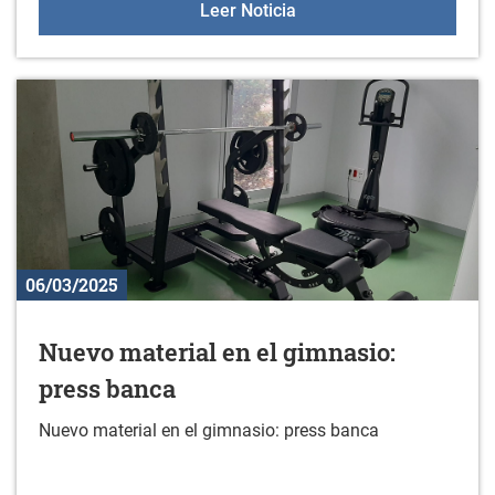
Masterclass de escalada
Leer Noticia
06/03/2025
Nuevo material en el gimnasio:
press banca
Nuevo material en el gimnasio: press banca