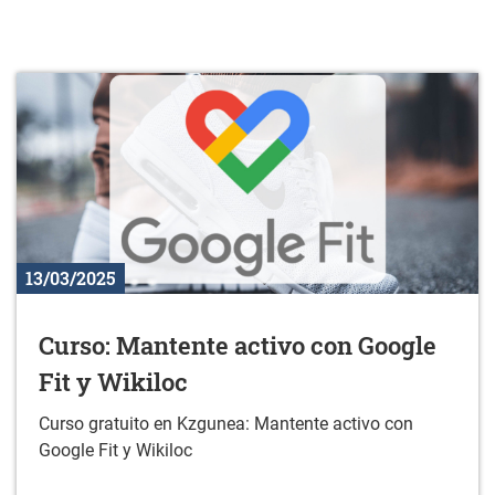
13/03/2025
Curso: Mantente activo con Google
Fit y Wikiloc
Curso gratuito en Kzgunea: Mantente activo con
Google Fit y Wikiloc