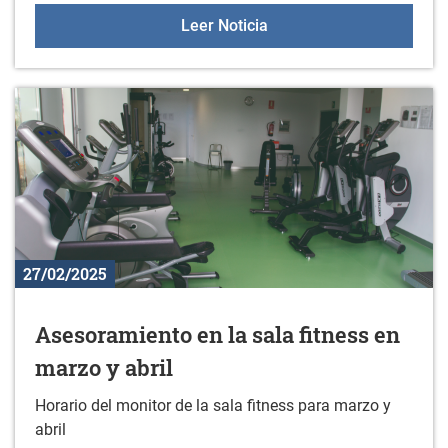
Nuevo material en el gim
Leer Noticia
27/02/2025
Asesoramiento en la sala fitness en
marzo y abril
Horario del monitor de la sala fitness para marzo y
abril