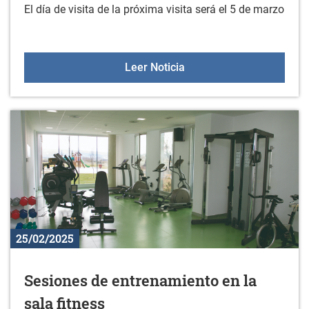
El día de visita de la próxima visita será el 5 de marzo
Próxima visita KZGUNEA:
Leer Noticia
25/02/2025
Sesiones de entrenamiento en la
sala fitness