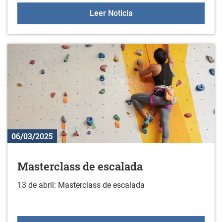
Taller de rotulación
Leer Noticia
06/03/2025
Masterclass de escalada
13 de abril: Masterclass de escalada