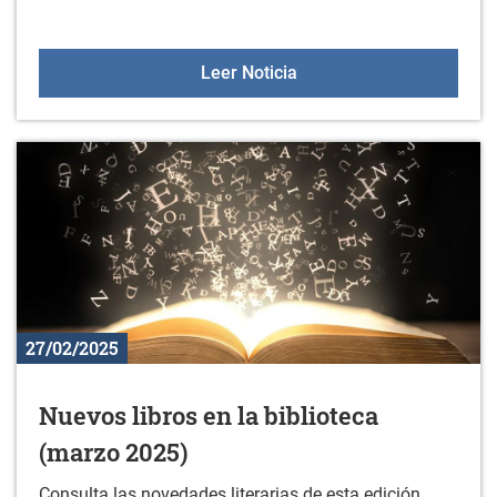
Asesoramiento en la sala 
Leer Noticia
27/02/2025
Nuevos libros en la biblioteca
(marzo 2025)
Consulta las novedades literarias de esta edición