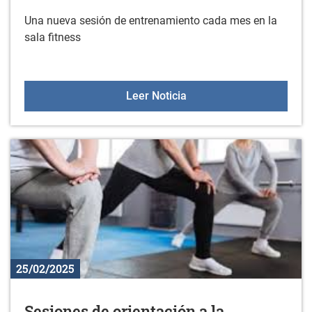
Una nueva sesión de entrenamiento cada mes en la
sala fitness
Sesiones de entrenamient
Leer Noticia
25/02/2025
Sesiones de orientación a la