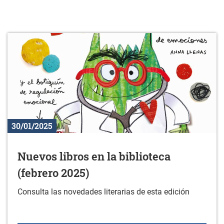
30/01/2025
Nuevos libros en la biblioteca
(febrero 2025)
Consulta las novedades literarias de esta edición