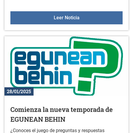
Visitas guiadas: GANB
Leer Noticia
28/01/2025
Comienza la nueva temporada de
EGUNEAN BEHIN
¿Conoces el juego de preguntas y respuestas