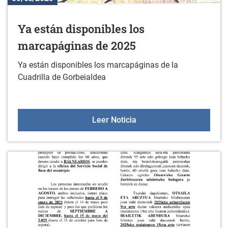
Ya están disponibles los
marcapáginas de 2025
Ya están disponibles los marcapáginas de la
Cuadrilla de Gorbeialdea
Ya están disponibles lo
Leer Noticia