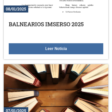
08/01/2025
BALNEARIOS IMSERSO 2025
BALNEARIOS IMSERSO 
Leer Noticia
07/01/2025