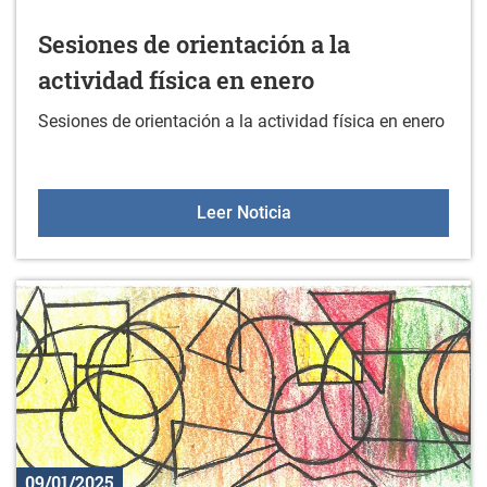
Sesiones de orientación a la
actividad física en enero
Sesiones de orientación a la actividad física en enero
Sesiones de orientación a
Leer Noticia
09/01/2025