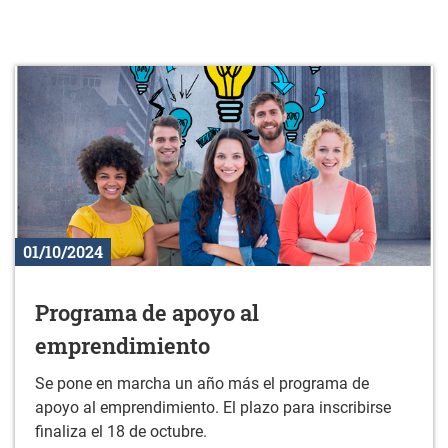
01/10/2024
Programa de apoyo al
emprendimiento
Se pone en marcha un año más el programa de
apoyo al emprendimiento. El plazo para inscribirse
finaliza el 18 de octubre.