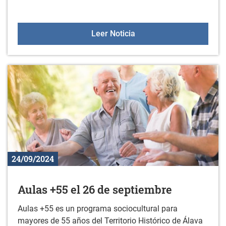
Comienza la nueva tem
Leer Noticia
24/09/2024
Aulas +55 el 26 de septiembre
Aulas +55 es un programa sociocultural para
mayores de 55 años del Territorio Histórico de Álava