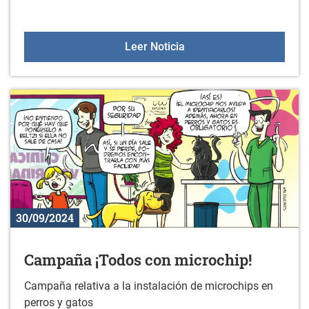
Programa de apoyo al e
Leer Noticia
30/09/2024
Campaña ¡Todos con microchip!
Campaña relativa a la instalación de microchips en
perros y gatos