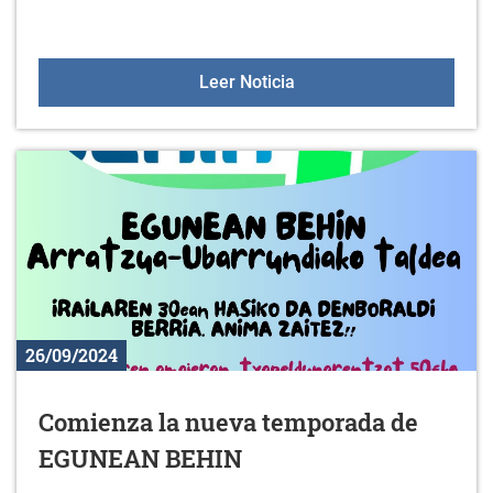
Campaña ¡Todos con mic
Leer Noticia
26/09/2024
Comienza la nueva temporada de
EGUNEAN BEHIN