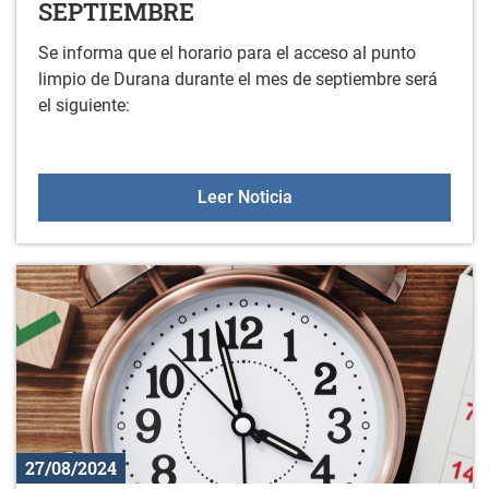
SEPTIEMBRE
Se informa que el horario para el acceso al punto
limpio de Durana durante el mes de septiembre será
el siguiente:
HORARIO DEL PUNTO LI
Leer Noticia
27/08/2024