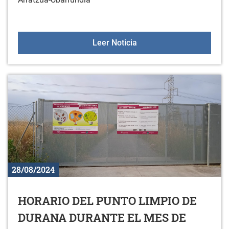
Aprende euskera en Arra
Leer Noticia
28/08/2024
HORARIO DEL PUNTO LIMPIO DE
DURANA DURANTE EL MES DE