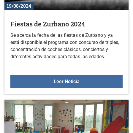
19/08/2024
Fiestas de Zurbano 2024
Se acerca la fecha de las fiestas de Zurbano y ya
está disponible el programa con concurso de triples,
concentración de coches clásicos, conciertos y
diferentes actividades para todas las edades.
Fiestas de Zurbano 2024
Leer Noticia