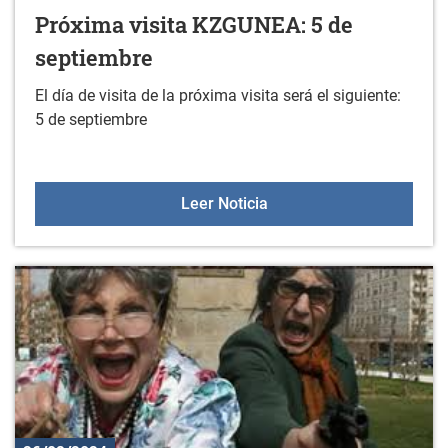
Próxima visita KZGUNEA: 5 de
septiembre
El día de visita de la próxima visita será el siguiente:
5 de septiembre
Próxima visita KZGUNEA:
Leer Noticia