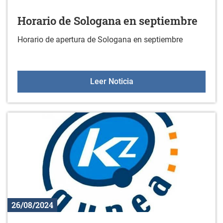
Horario de Sologana en septiembre
Horario de apertura de Sologana en septiembre
Horario de Sologana en 
Leer Noticia
26/08/2024