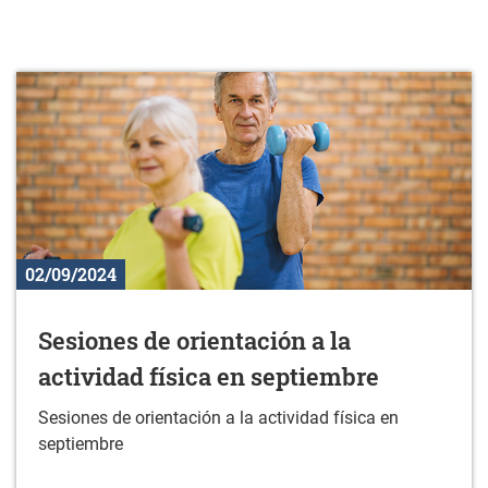
02/09/2024
Sesiones de orientación a la
actividad física en septiembre
Sesiones de orientación a la actividad física en
septiembre