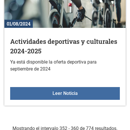
01/08/2024
Actividades deportivas y culturales
2024-2025
Ya está disponible la oferta deportiva para
septiembre de 2024
Actividades deportivas y
Leer Noticia
Mostrando el intervalo 352 - 360 de 774 resultados.