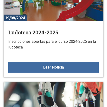
19/08/2024
Ludoteca 2024-2025
Inscripciones abiertas para el curso 2024-2025 en la
ludoteca
Ludoteca 2024-2025
Leer Noticia