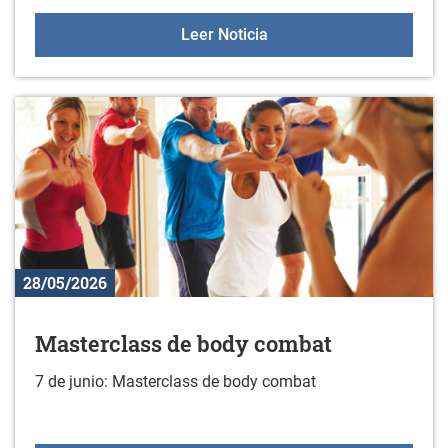
Colonias juveniles de ve
Leer Noticia
28/05/2026
Masterclass de body combat
7 de junio: Masterclass de body combat