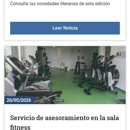
Consulta las novedades literarias de esta edición
Nuevos libros en la bibli
Leer Noticia
26/05/2026
Servicio de asesoramiento en la sala
fitness