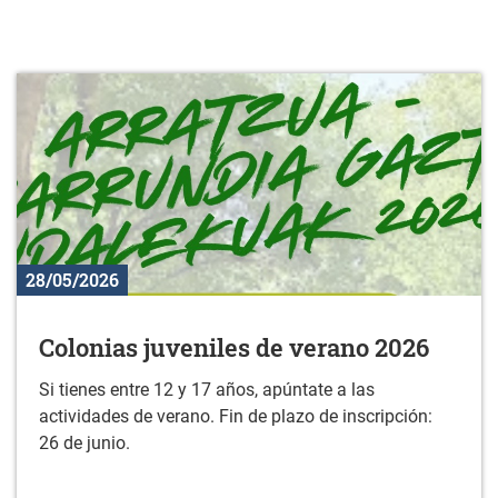
28/05/2026
Colonias juveniles de verano 2026
Si tienes entre 12 y 17 años, apúntate a las
actividades de verano. Fin de plazo de inscripción:
26 de junio.