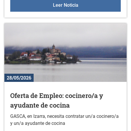
Masterclass de body co
Leer Noticia
28/05/2026
Oferta de Empleo: cocinero/a y
ayudante de cocina
GASCA, en Izarra, necesita contratar un/a cocinero/a
y un/a ayudante de cocina