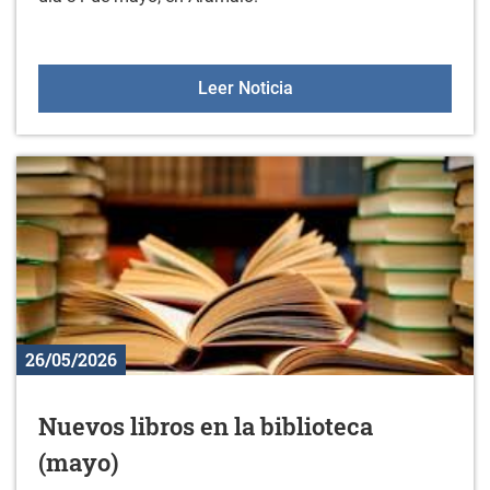
Gorbeialdea Musikaz Bla
Leer Noticia
26/05/2026
Nuevos libros en la biblioteca
(mayo)