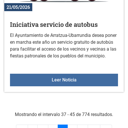
21/05/2026
Iniciativa servicio de autobus
El Ayuntamiento de Arratzua-Ubarrundia desea poner
en marcha este año un servicio gratuito de autobús
para facilitar el acceso de los vecinos y vecinas a las
fiestas patronales de los pueblos del municipio.
Iniciativa servicio de aut
Leer Noticia
Mostrando el intervalo 37 - 45 de 774 resultados.