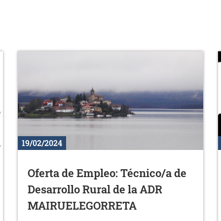
19/02/2024
Oferta de Empleo: Técnico/a de
Desarrollo Rural de la ADR
MAIRUELEGORRETA