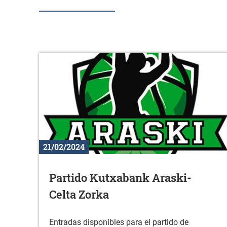
21/02/2024
Partido Kutxabank Araski-
Celta Zorka
Entradas disponibles para el partido de