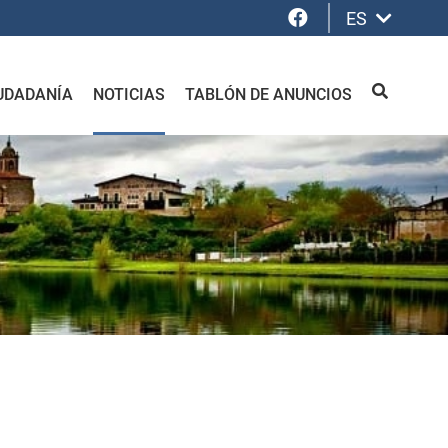
Facebook
ES
UDADANÍA
NOTICIAS
TABLÓN DE ANUNCIOS
BUSCAR