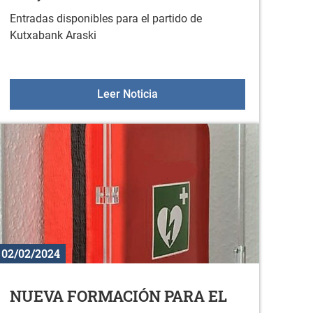
Entradas disponibles para el partido de
Kutxabank Araski
Partido Kutxabank Araski- Bar
Leer Noticia
02/02/2024
NUEVA FORMACIÓN PARA EL