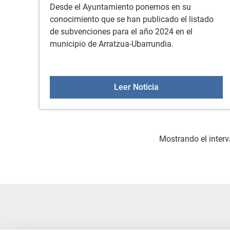
Desde el Ayuntamiento ponemos en su
conocimiento que se han publicado el listado
de subvenciones para el año 2024 en el
municipio de Arratzua-Ubarrundia.
Subvenciones 202
Leer Noticia
Mostrando el interv