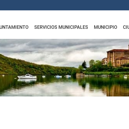
UNTAMIENTO
SERVICIOS MUNICIPALES
MUNICIPIO
CI