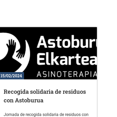
15/02/2024
Recogida solidaria de residuos
con Astoburua
Jornada de recogida solidaria de residuos con