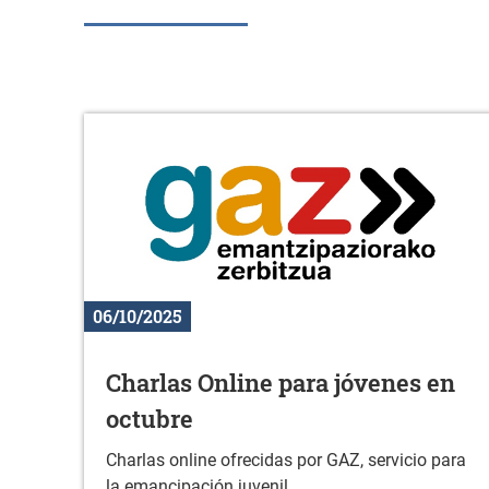
06/10/2025
Charlas Online para jóvenes en
octubre
Charlas online ofrecidas por GAZ, servicio para
la emancipación juvenil