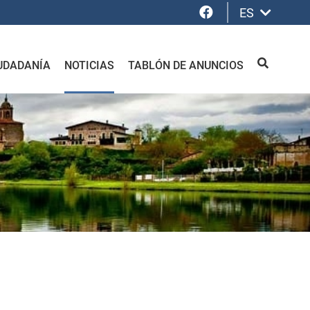
Facebook
ES
UDADANÍA
NOTICIAS
TABLÓN DE ANUNCIOS
BUSCAR