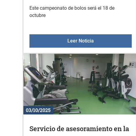
Este campeonato de bolos será el 18 de
octubre
I. Campeonato de b
Leer Noticia
03/10/2025
Servicio de asesoramiento en la