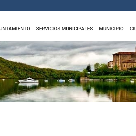
UNTAMIENTO
SERVICIOS MUNICIPALES
MUNICIPIO
CI