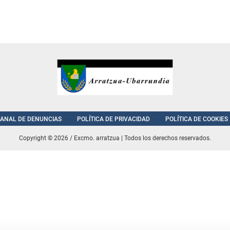
ANAL DE DENUNCIAS
POLÍTICA DE PRIVACIDAD
POLÍTICA DE COOKIES
Copyright © 2026 / Excmo. arratzua | Todos los derechos reservados.