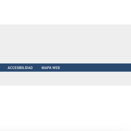
ACCESIBILIDAD
MAPA WEB