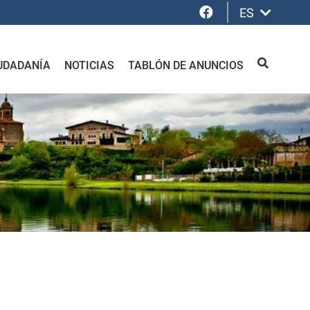
Facebook
ES
UDADANÍA
NOTICIAS
TABLÓN DE ANUNCIOS
BUSCAR