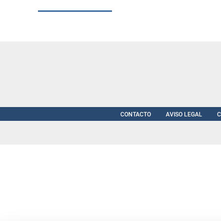
CONTACTO
AVISO LEGAL
C