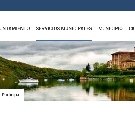
UNTAMIENTO
SERVICIOS MUNICIPALES
MUNICIPIO
CI
Participa