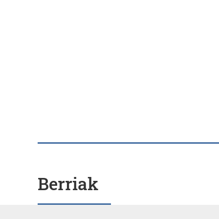
Berriak