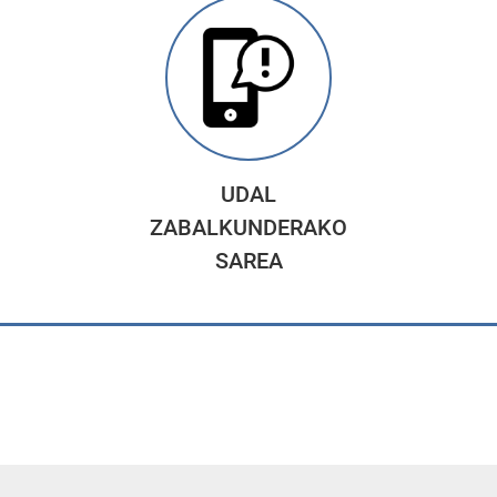
UDAL
ZABALKUNDERAKO
SAREA