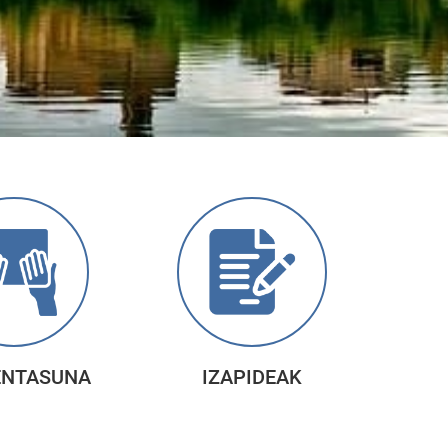
ENTASUNA
IZAPIDEAK