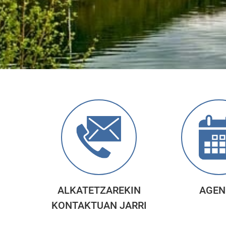
ALKATETZAREKIN
AGEN
KONTAKTUAN JARRI