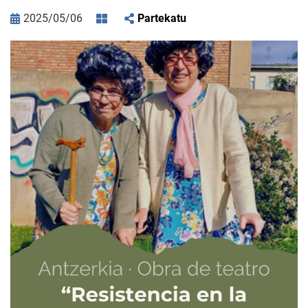
2025/05/06
Partekatu