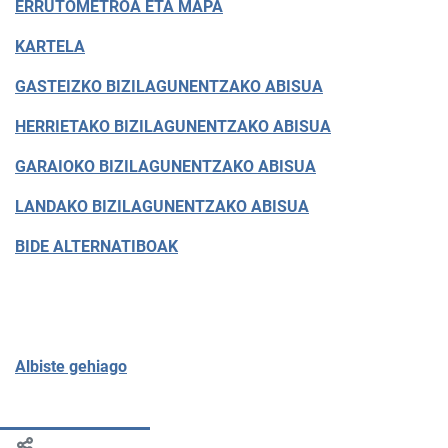
ERRUTOMETROA ETA MAPA
KARTELA
GASTEIZKO BIZILAGUNENTZAKO ABISUA
HERRIETAKO BIZILAGUNENTZAKO ABISUA
GARAIOKO BIZILAGUNENTZAKO ABISUA
LANDAKO BIZILAGUNENTZAKO ABISUA
BIDE ALTERNATIBOAK
Albiste gehiago