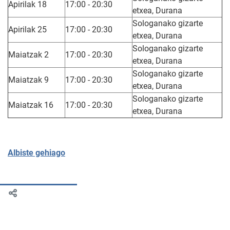
Apirilak 18
17:00 - 20:30
etxea, Durana
Sologanako gizarte
Apirilak 25
17:00 - 20:30
etxea, Durana
Sologanako gizarte
Maiatzak 2
17:00 - 20:30
etxea, Durana
Sologanako gizarte
Maiatzak 9
17:00 - 20:30
etxea, Durana
Sologanako gizarte
Maiatzak 16
17:00 - 20:30
etxea, Durana
Albiste gehiago