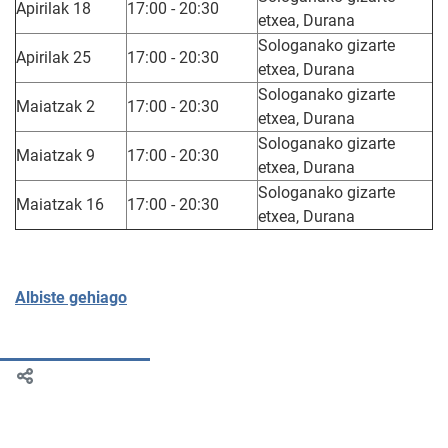
Apirilak 18
17:00 - 20:30
etxea, Durana
Sologanako gizarte
Apirilak 25
17:00 - 20:30
etxea, Durana
Sologanako gizarte
Maiatzak 2
17:00 - 20:30
etxea, Durana
Sologanako gizarte
Maiatzak 9
17:00 - 20:30
etxea, Durana
Sologanako gizarte
Maiatzak 16
17:00 - 20:30
etxea, Durana
Albiste gehiago