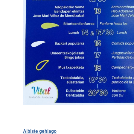
Albiste gehiago