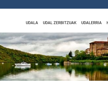
UDALA
UDAL ZERBITZUAK
UDALERRIA