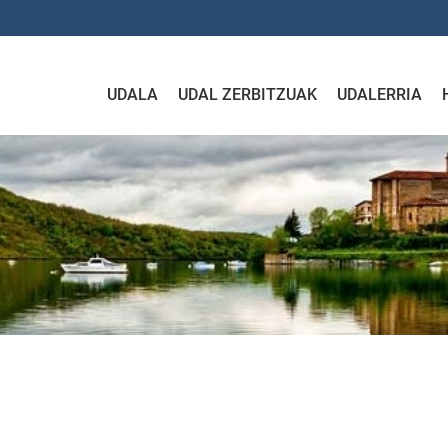
UDALA
UDAL ZERBITZUAK
UDALERRIA