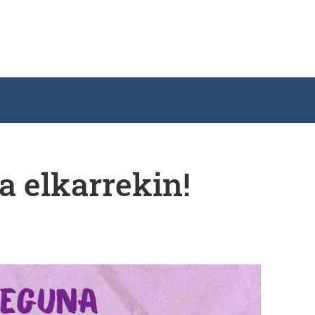
a elkarrekin!