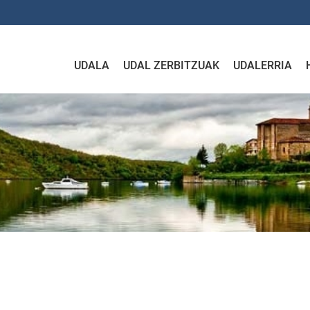
UDALA
UDAL ZERBITZUAK
UDALERRIA