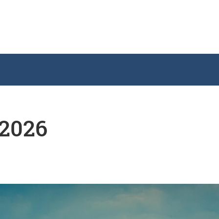
/2026