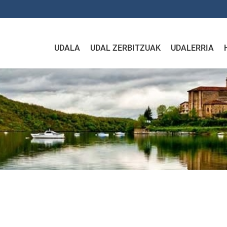
UDALA
UDAL ZERBITZUAK
UDALERRIA